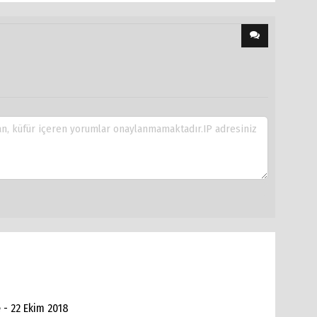
 - 22 Ekim 2018