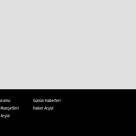
urumu
Günün Haberleri
 Manşetleri
Haber Arşivi
Arşivi