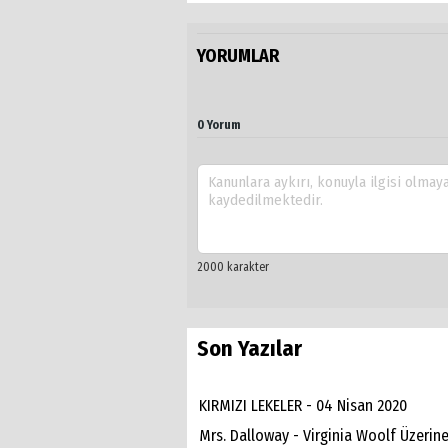
YORUMLAR
0 Yorum
Son Yazılar
KIRMIZI LEKELER - 04 Nisan 2020
Mrs. Dalloway - Virginia Woolf Üzerine