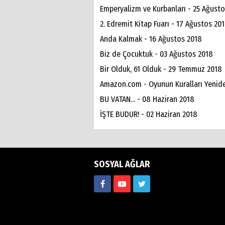
Emperyalizm ve Kurbanları - 25 Ağust
2. Edremit Kitap Fuarı - 17 Ağustos 20
Anda Kalmak - 16 Ağustos 2018
Biz de Çocuktuk - 03 Ağustos 2018
Bir Olduk, 61 Olduk - 29 Temmuz 2018
Amazon.com - Oyunun Kuralları Yenide
BU VATAN... - 08 Haziran 2018
İŞTE BUDUR! - 02 Haziran 2018
SOSYAL AĞLAR