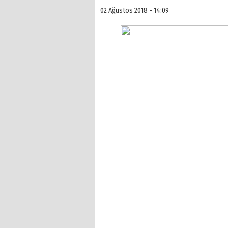
02 Ağustos 2018 - 14:09