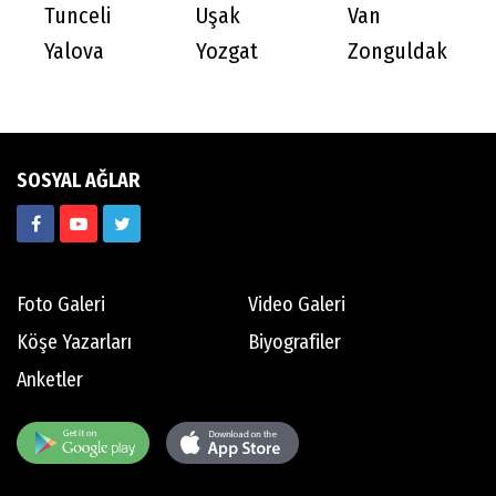
Tunceli
Uşak
Van
Yalova
Yozgat
Zonguldak
SOSYAL AĞLAR
Foto Galeri
Video Galeri
Köşe Yazarları
Biyografiler
Anketler