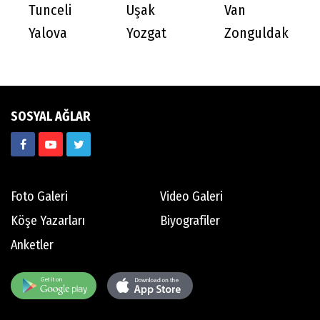
Tunceli
Uşak
Van
Yalova
Yozgat
Zonguldak
SOSYAL AĞLAR
Foto Galeri
Video Galeri
Köşe Yazarları
Biyografiler
Anketler