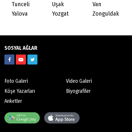
Tunceli
Uşak
Van
Yalova
Yozgat
Zonguldak
SOSYAL AĞLAR
Foto Galeri
Video Galeri
Köşe Yazarları
Biyografiler
Anketler