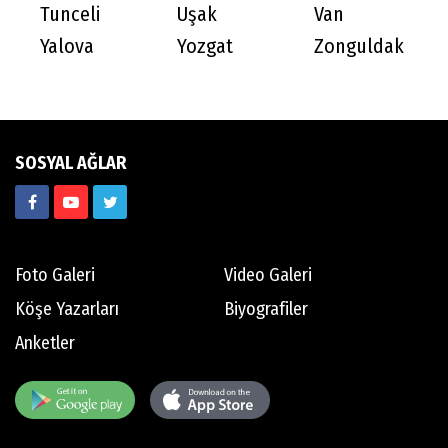
Tunceli
Uşak
Van
Yalova
Yozgat
Zonguldak
SOSYAL AĞLAR
Foto Galeri
Video Galeri
Köşe Yazarları
Biyografiler
Anketler