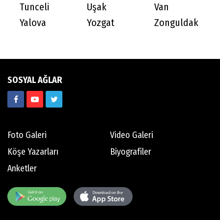
Tunceli
Uşak
Van
Yalova
Yozgat
Zonguldak
SOSYAL AĞLAR
Foto Galeri
Video Galeri
Köşe Yazarları
Biyografiler
Anketler