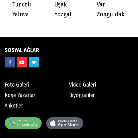
Tunceli
Uşak
Van
Yalova
Yozgat
Zonguldak
SOSYAL AĞLAR
Foto Galeri
Video Galeri
Köşe Yazarları
Biyografiler
Anketler