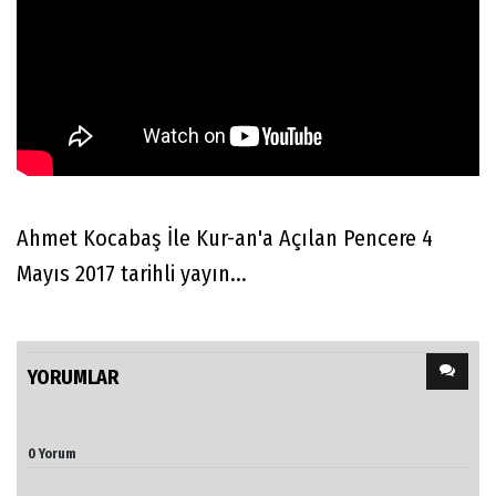
Ahmet Kocabaş İle Kur-an'a Açılan Pencere 4
Mayıs 2017 tarihli yayın...
YORUMLAR
0 Yorum