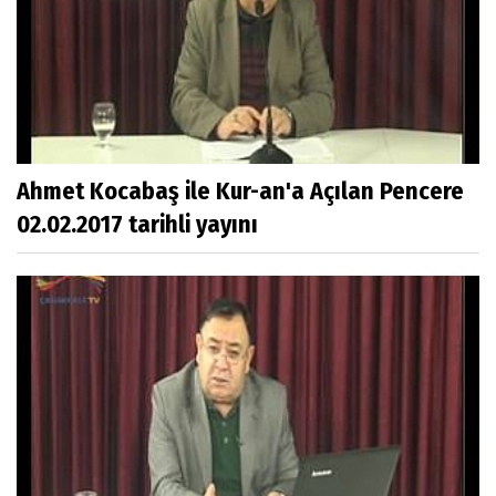
Ahmet Kocabaş ile Kur-an'a Açılan Pencere
02.02.2017 tarihli yayını