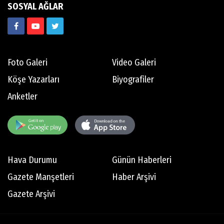
SOSYAL AĞLAR
Foto Galeri
Video Galeri
Köşe Yazarları
Biyografiler
Anketler
Hava Durumu
Günün Haberleri
Gazete Manşetleri
Haber Arşivi
Gazete Arşivi