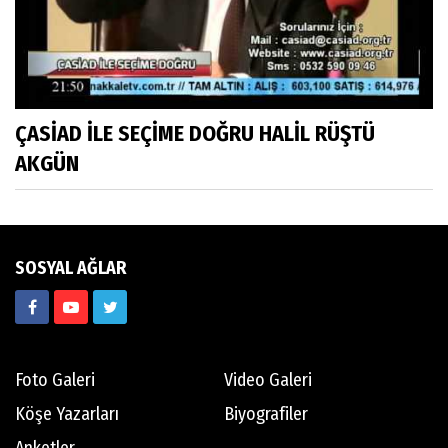
ÇASİAD İLE SEÇİME DOĞRU HALİL RÜŞTÜ
AKGÜN
SOSYAL AĞLAR
Foto Galeri
Video Galeri
Köşe Yazarları
Biyografiler