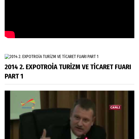
2014 2. EXPOTROİA TURİZM VE TİCARET FUARI
PART 1