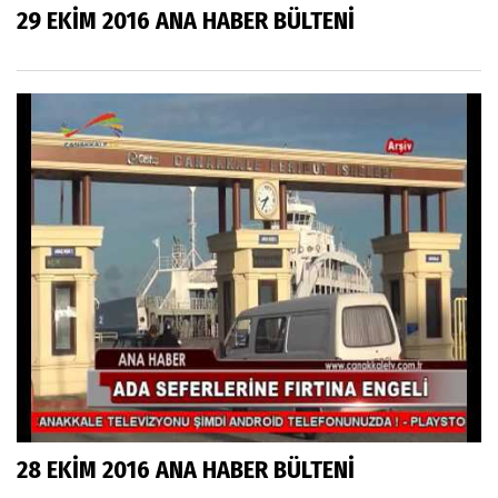
29 EKİM 2016 ANA HABER BÜLTENİ
28 EKİM 2016 ANA HABER BÜLTENİ