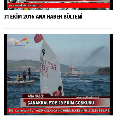
31 EKİM 2016 ANA HABER BÜLTENİ