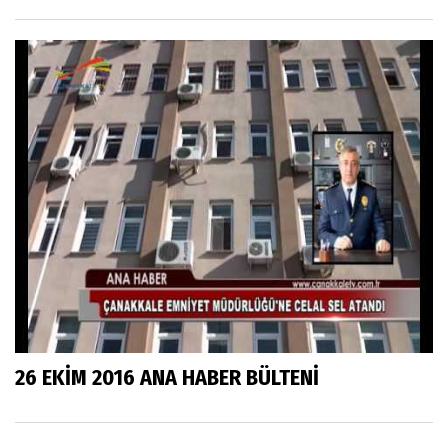
26 EKİM 2016 ANA HABER BÜLTENİ