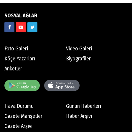
SOSYAL AĞLAR
Foto Galeri
Video Galeri
Köşe Yazarları
Biyografiler
Anketler
Hava Durumu
Günün Haberleri
Gazete Manşetleri
Haber Arşivi
Gazete Arşivi