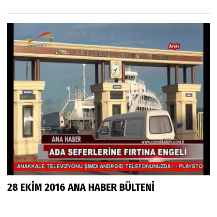
28 EKİM 2016 ANA HABER BÜLTENİ