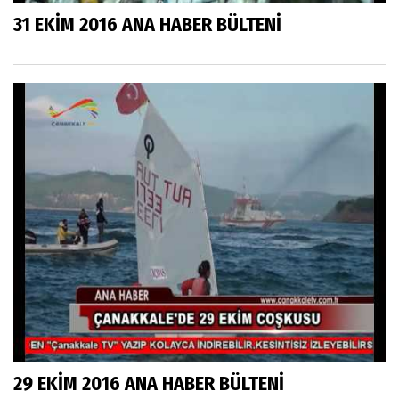
31 EKİM 2016 ANA HABER BÜLTENİ
29 EKİM 2016 ANA HABER BÜLTENİ