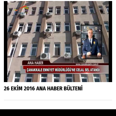
26 EKİM 2016 ANA HABER BÜLTENİ