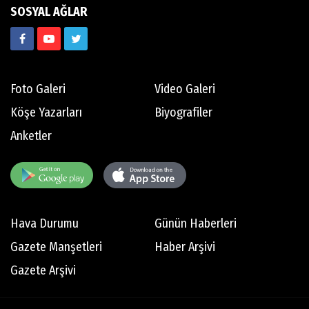
SOSYAL AĞLAR
Foto Galeri
Video Galeri
Köşe Yazarları
Biyografiler
Anketler
Hava Durumu
Günün Haberleri
Gazete Manşetleri
Haber Arşivi
Gazete Arşivi