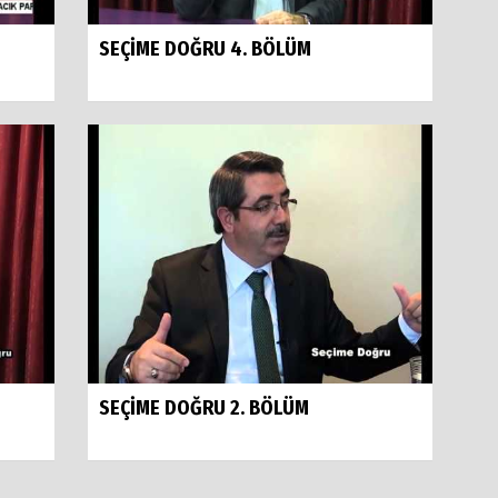
SEÇİME DOĞRU 4. BÖLÜM
SEÇİME DOĞRU 2. BÖLÜM