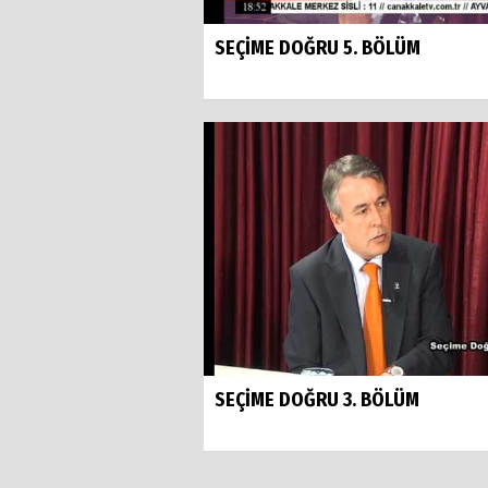
SEÇİME DOĞRU 5. BÖLÜM
SEÇİME DOĞRU 3. BÖLÜM