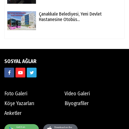
Çanakkale Belediyesi, Yeni Devlet
Hastanesine Otobüs...
SOSYAL AĞLAR
Foto Galeri
Video Galeri
Köşe Yazarları
Biyografiler
Anketler