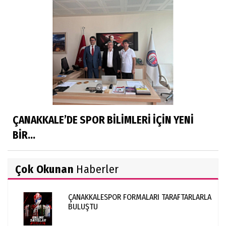
ÇANAKKALE’DE SPOR BİLİMLERİ İÇİN YENİ
BİR...
Çok Okunan
Haberler
ÇANAKKALESPOR FORMALARI TARAFTARLARLA
BULUŞTU