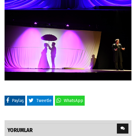
Paylaş
Tweetle
WhatsApp
YORUMLAR