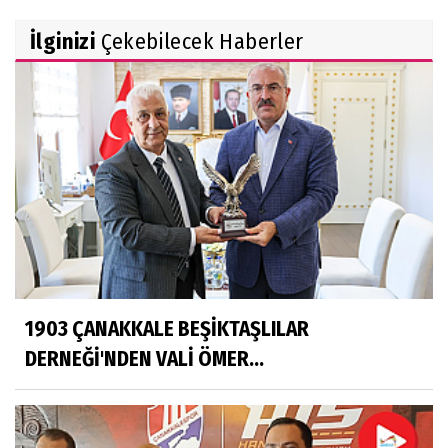
İlginizi
Çekebilecek Haberler
1903 ÇANAKKALE BEŞİKTAŞLILAR
DERNEĞİ'NDEN VALİ ÖMER...