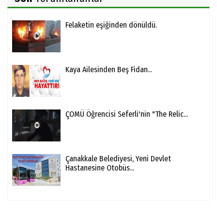
Felaketin eşiğinden dönüldü.
Kaya Ailesinden Beş Fidan...
ÇOMÜ Öğrencisi Seferli'nin "The Relic...
Çanakkale Belediyesi, Yeni Devlet
Hastanesine Otobüs...