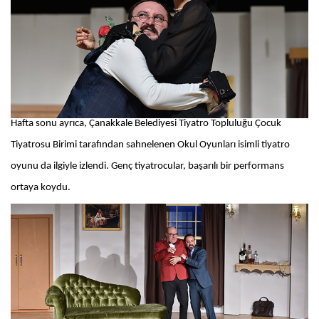
Hafta sonu ayrıca, Çanakkale Belediyesi Tiyatro Topluluğu Çocuk
Tiyatrosu Birimi tarafından sahnelenen Okul Oyunları isimli tiyatro
oyunu da ilgiyle izlendi. Genç tiyatrocular, başarılı bir performans
ortaya koydu.