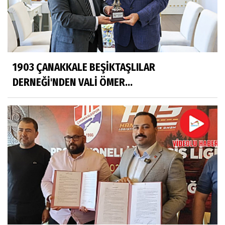
1903 ÇANAKKALE BEŞİKTAŞLILAR
DERNEĞİ'NDEN VALİ ÖMER...