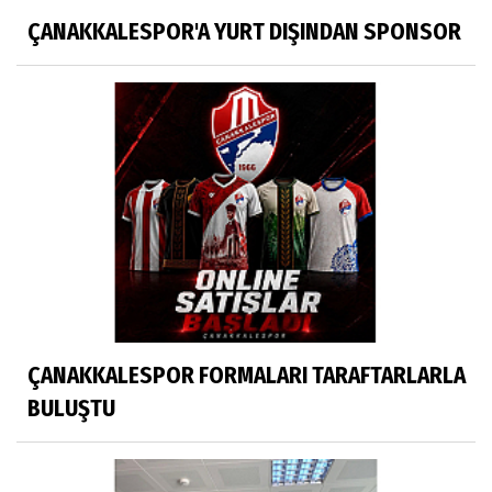
ÇANAKKALESPOR'A YURT DIŞINDAN SPONSOR
ÇANAKKALESPOR FORMALARI TARAFTARLARLA
BULUŞTU