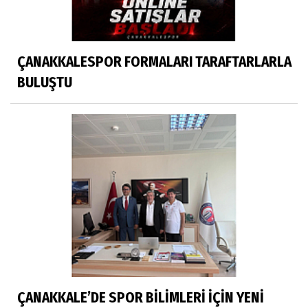
ÇANAKKALESPOR FORMALARI TARAFTARLARLA
BULUŞTU
ÇANAKKALE’DE SPOR BİLİMLERİ İÇİN YENİ