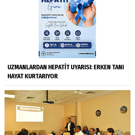
UZMANLARDAN HEPATİT UYARISI: ERKEN TANI
HAYAT KURTARIYOR