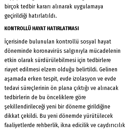
birçok tedbir kararı alınarak uygulamaya
geçirildiği hatırlatıldı.
KONTROLLÜ HAYAT HATIRLATMASI
İçerisinde bulunulan kontrollü sosyal hayat
döneminde koronavirüs salgınıyla mücadelenin
etkin olarak sürdürülebilmesi için tedbirlere
riayet edilmesi elzem olduğu belirtildi. Gelinen
aşamada erken tespit, evde izolasyon ve evde
tedavi süreçlerinin ön plana çıktığı ve alınacak
tedbirlerin de bu önceliklere göre
şekillendirileceği yeni bir döneme girildiğine
dikkat çekildi. Bu yeni dönemde yürütülecek
faaliyetlerde rehberlik, ikna edicilik ve caydırıcılık