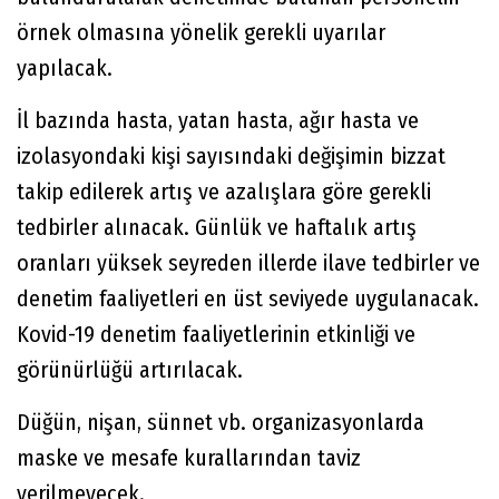
örnek olmasına yönelik gerekli uyarılar
yapılacak.
İl bazında hasta, yatan hasta, ağır hasta ve
izolasyondaki kişi sayısındaki değişimin bizzat
takip edilerek artış ve azalışlara göre gerekli
tedbirler alınacak. Günlük ve haftalık artış
oranları yüksek seyreden illerde ilave tedbirler ve
denetim faaliyetleri en üst seviyede uygulanacak.
Kovid-19 denetim faaliyetlerinin etkinliği ve
görünürlüğü artırılacak.
Düğün, nişan, sünnet vb. organizasyonlarda
maske ve mesafe kurallarından taviz
verilmeyecek.