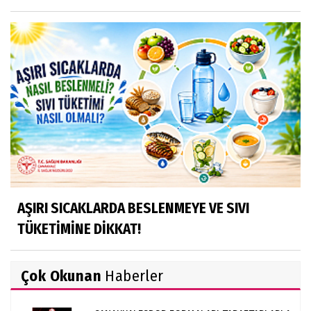
AŞIRI SICAKLARDA BESLENMEYE VE SIVI
TÜKETİMİNE DİKKAT!
Çok Okunan
Haberler