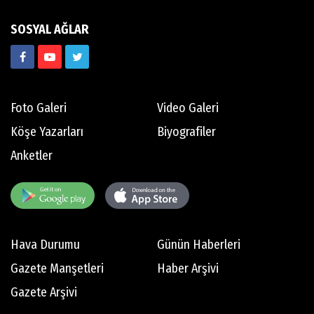
SOSYAL AĞLAR
Foto Galeri
Video Galeri
Köşe Yazarları
Biyografiler
Anketler
Hava Durumu
Günün Haberleri
Gazete Manşetleri
Haber Arşivi
Gazete Arşivi