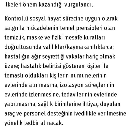
ilkeleri önem kazandığı vurgulandı.
Kontrollü sosyal hayat sürecine uygun olarak
salgınla mücadelenin temel prensipleri olan
temizlik, maske ve fiziki mesafe kuralları
doğrultusunda valilikler/kaymakamlıklarca;
hastalığın ağır seyrettiği vakalar hariç olmak
üzere; hastalık belirtisi gösteren kişiler ile
temaslı oldukları kişilerin numunelerinin
evlerinde alınmasına, izolasyon süreçlerinin
evlerinde izlenmesine, tedavilerinin evlerinde
yapılmasına, sağlık birimlerine ihtiyaç duyulan
araç ve personel desteğinin ivedilikle verilmesine
yönelik tedbir alınacak.