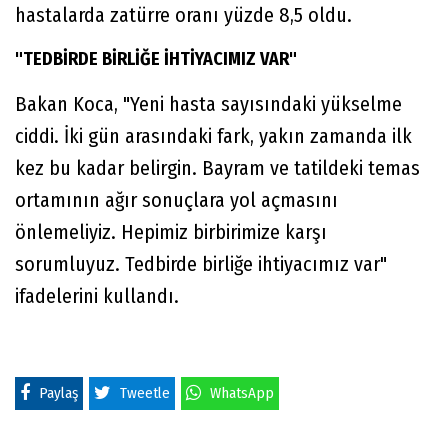
hastalarda zatürre oranı yüzde 8,5 oldu.
"TEDBİRDE BİRLİĞE İHTİYACIMIZ VAR"
Bakan Koca, "Yeni hasta sayısındaki yükselme
ciddi. İki gün arasındaki fark, yakın zamanda ilk
kez bu kadar belirgin. Bayram ve tatildeki temas
ortamının ağır sonuçlara yol açmasını
önlemeliyiz. Hepimiz birbirimize karşı
sorumluyuz. Tedbirde birliğe ihtiyacımız var"
ifadelerini kullandı.
Paylaş
Tweetle
WhatsApp