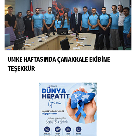
UMKE HAFTASINDA ÇANAKKALE EKİBİNE
TEŞEKKÜR