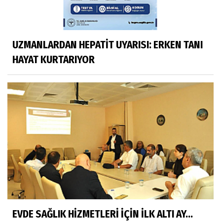
UZMANLARDAN HEPATİT UYARISI: ERKEN TANI
HAYAT KURTARIYOR
EVDE SAĞLIK HİZMETLERİ İÇİN İLK ALTI AY...