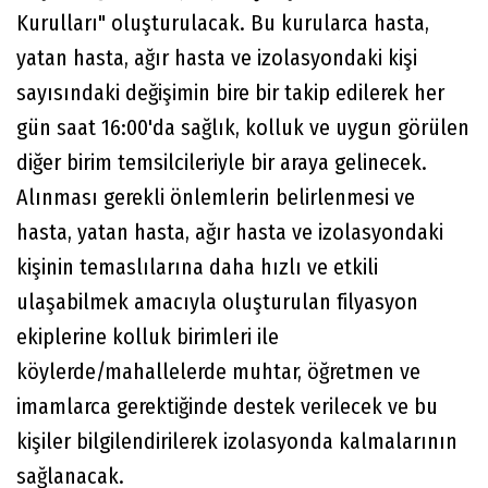
Kurulları" oluşturulacak. Bu kurularca hasta,
yatan hasta, ağır hasta ve izolasyondaki kişi
sayısındaki değişimin bire bir takip edilerek her
gün saat 16:00'da sağlık, kolluk ve uygun görülen
diğer birim temsilcileriyle bir araya gelinecek.
Alınması gerekli önlemlerin belirlenmesi ve
hasta, yatan hasta, ağır hasta ve izolasyondaki
kişinin temaslılarına daha hızlı ve etkili
ulaşabilmek amacıyla oluşturulan filyasyon
ekiplerine kolluk birimleri ile
köylerde/mahallelerde muhtar, öğretmen ve
imamlarca gerektiğinde destek verilecek ve bu
kişiler bilgilendirilerek izolasyonda kalmalarının
sağlanacak.