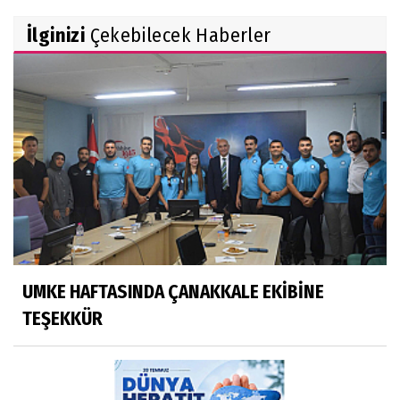
İlginizi
Çekebilecek Haberler
UMKE HAFTASINDA ÇANAKKALE EKİBİNE
TEŞEKKÜR