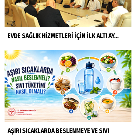
EVDE SAĞLIK HİZMETLERİ İÇİN İLK ALTI AY...
AŞIRI SICAKLARDA BESLENMEYE VE SIVI