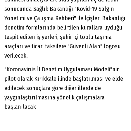
sonucunda Sağlık Bakanlığı "Kovid-19 Salgın
Yönetimi ve Çalışma Rehberi" ile İçişleri Bakanlığı
denetim formlarında belirtilen kurallara uyduğu
tespit edilen iş yerleri, şehir içi toplu taşıma
araçları ve ticari taksilere "Güvenli Alan" logosu
verilecek.
"Koronavirüs İl Denetim Uygulaması Modeli"nin
pilot olarak Kırıkkale ilinde başlatılması ve elde
edilecek sonuçlara göre diğer illerde de
yaygınlaştırılmasına yönelik çalışmalara
başlanılacak