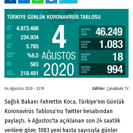
04 Ağustos 2020 - 23:19
Editör:
Çanakkale TV
Sağlık Bakanı Fahrettin Koca, Türkiye'nin Günlük
Koronavirüs Tablosu'nu Twitter hesabından
paylaştı. 4 Ağustos'ta açıklanan son 24 saatlik
verilere göre; 1083 yeni hasta sayısıyla günler