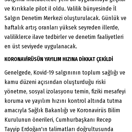
ve Kırıkkale pilot il oldu. Valilik bünyesinde İl
Salgın Denetim Merkezi oluşturulacak. Günlük ve
haftalık artış oranları yüksek seyreden illerde,
valiliklerce ilave tedbirler ve denetim faaliyetleri
en üst seviyede uygulanacak.
KORONAVİRÜSÜN YAYILIM HIZINA DİKKAT ÇEKİLDİ
Genelgede, Kovid-19 salgınının toplum sağlığı ve
kamu düzeni açısından oluşturduğu riski
yönetme, sosyal izolasyonu temin, fiziki mesafeyi
koruma ve yayılım hızını kontrol altında tutma
amacıyla Sağlık Bakanlığı ve Koronavirüs Bilim
Kurulunun önerileri, Cumhurbaşkanı Recep
Tayyip Erdoğan'ın talimatları doğrultusunda