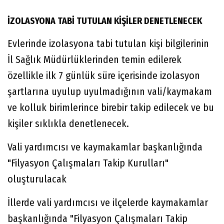
İZOLASYONA TABİ TUTULAN KİŞİLER DENETLENECEK
Evlerinde izolasyona tabi tutulan kişi bilgilerinin
İl Sağlık Müdürlüklerinden temin edilerek
özellikle ilk 7 günlük süre içerisinde izolasyon
şartlarına uyulup uyulmadığının vali/kaymakam
ve kolluk birimlerince birebir takip edilecek ve bu
kişiler sıklıkla denetlenecek.
Vali yardımcısı ve kaymakamlar başkanlığında
"Filyasyon Çalışmaları Takip Kurulları"
oluşturulacak
İllerde vali yardımcısı ve ilçelerde kaymakamlar
başkanlığında "Filyasyon Çalışmaları Takip