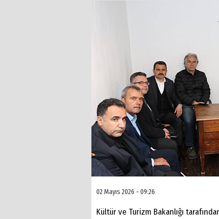
02 Mayıs 2026 - 09:26
Kültür ve Turizm Bakanlığı tarafında