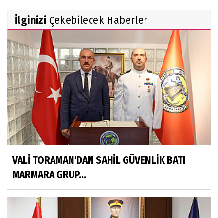
İlginizi
Çekebilecek Haberler
VALİ TORAMAN'DAN SAHİL GÜVENLİK BATI
MARMARA GRUP...