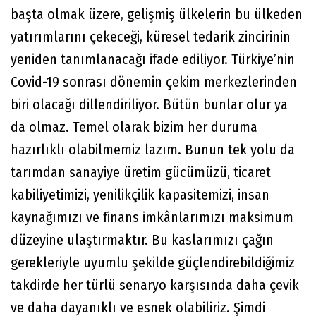
başta olmak üzere, gelişmiş ülkelerin bu ülkeden
yatırımlarını çekeceği, küresel tedarik zincirinin
yeniden tanımlanacağı ifade ediliyor. Türkiye’nin
Covid-19 sonrası dönemin çekim merkezlerinden
biri olacağı dillendiriliyor. Bütün bunlar olur ya
da olmaz. Temel olarak bizim her duruma
hazırlıklı olabilmemiz lazım. Bunun tek yolu da
tarımdan sanayiye üretim gücümüzü, ticaret
kabiliyetimizi, yenilikçilik kapasitemizi, insan
kaynağımızı ve finans imkânlarımızı maksimum
düzeyine ulaştırmaktır. Bu kaslarımızı çağın
gerekleriyle uyumlu şekilde güçlendirebildiğimiz
takdirde her türlü senaryo karşısında daha çevik
ve daha dayanıklı ve esnek olabiliriz. Şimdi