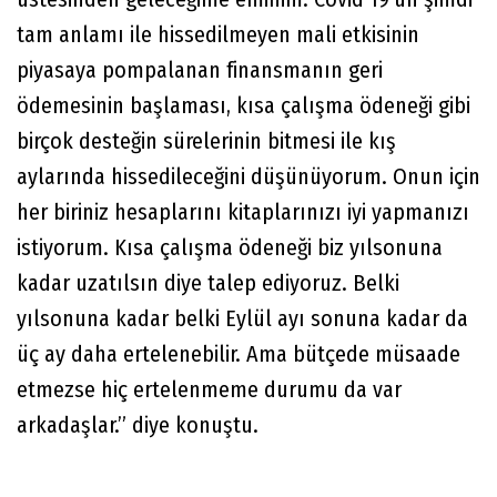
tam anlamı ile hissedilmeyen mali etkisinin
piyasaya pompalanan finansmanın geri
ödemesinin başlaması, kısa çalışma ödeneği gibi
birçok desteğin sürelerinin bitmesi ile kış
aylarında hissedileceğini düşünüyorum. Onun için
her biriniz hesaplarını kitaplarınızı iyi yapmanızı
istiyorum. Kısa çalışma ödeneği biz yılsonuna
kadar uzatılsın diye talep ediyoruz. Belki
yılsonuna kadar belki Eylül ayı sonuna kadar da
üç ay daha ertelenebilir. Ama bütçede müsaade
etmezse hiç ertelenmeme durumu da var
arkadaşlar.” diye konuştu.