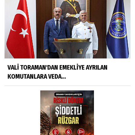
VALİ TORAMAN'DAN EMEKLİYE AYRILAN
KOMUTANLARA VEDA...