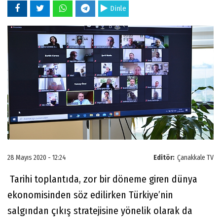
Dinle
28 Mayıs 2020 - 12:24
Editör:
Çanakkale TV
Tarihi toplantıda, zor bir döneme giren dünya
ekonomisinden söz edilirken Türkiye’nin
salgından çıkış stratejisine yönelik olarak da