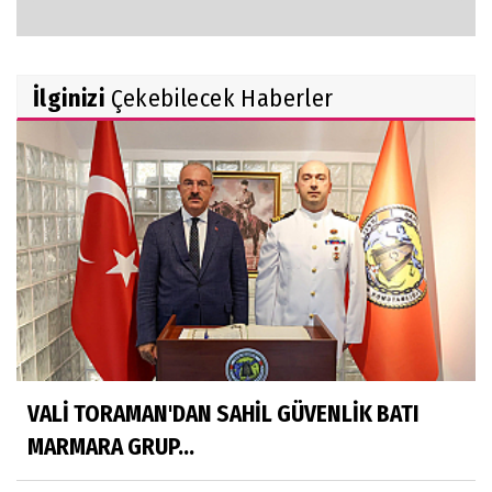
İlginizi
Çekebilecek Haberler
VALİ TORAMAN'DAN SAHİL GÜVENLİK BATI
MARMARA GRUP...