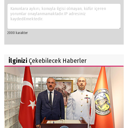
İlginizi
Çekebilecek Haberler