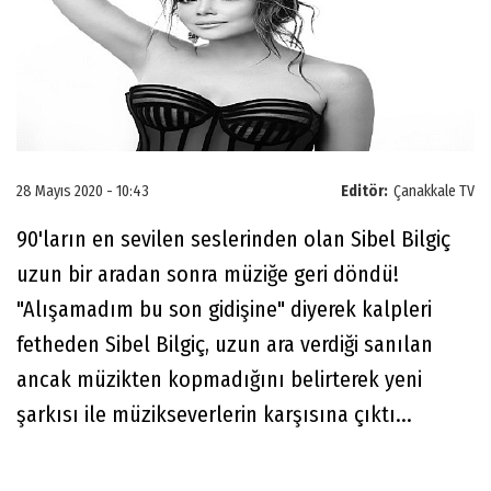
28 Mayıs 2020 - 10:43
Editör:
Çanakkale TV
90'ların en sevilen seslerinden olan Sibel Bilgiç
uzun bir aradan sonra müziğe geri döndü!
"Alışamadım bu son gidişine" diyerek kalpleri
fetheden Sibel Bilgiç, uzun ara verdiği sanılan
ancak müzikten kopmadığını belirterek yeni
şarkısı ile müzikseverlerin karşısına çıktı...