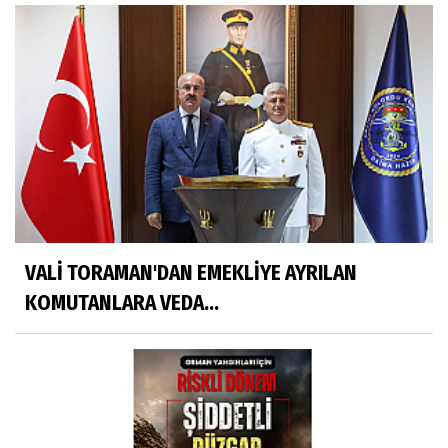
VALİ TORAMAN'DAN EMEKLİYE AYRILAN
KOMUTANLARA VEDA...