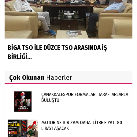
BİGA TSO İLE DÜZCE TSO ARASINDA İŞ
BİRLİĞİ...
Çok Okunan
Haberler
ÇANAKKALESPOR FORMALARI TARAFTARLARLA
BULUŞTU
MOTORİNE BİR ZAM DAHA: LİTRE FİYATI 80
LİRAYI AŞACAK