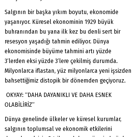
Salgının bir başka yıkım boyutu, ekonomide
yaşanıyor. Küresel ekonominin 1929 büyük
buhranından bu yana ilk kez bu denli sert bir
resesyon yaşadığı tahmin ediliyor. Dünya
ekonomisinde büyüme tahmini artı yüzde
3’lerden eksi yüzde 3’lere çekilmiş durumda.
Milyonlarca iflastan, yüz milyonlarca yeni işsizden
bahsettiğimiz distopik bir dönemden geçiyoruz.
OKYAY: “DAHA DAYANIKLI VE DAHA ESNEK
OLABİLİRİZ”
Dünya genelinde ülkeler ve küresel kurumlar,
salgının toplumsal ve ekonomik etkilerini