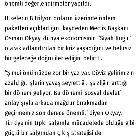
önemli değerlendirmeler yapıldı.
Ülkelerin 8 trilyon doların üzerinde önlem
paketleri açıkladığını kaydeden Meclis Başkanı
Osman Okyay, dünya ekonomisinin “Siyah Kuğu”
olarak adlandırılan bir kriz yaşadığını ve belirsiz
bir geleceğe doğru ilerlediğini belirtti.
“Şimdi önümüzde zor bir yaz var. Döviz gelirimizin
azaldığı, işlerin yavaş seyrettiği, işsizliğin arttığı
bir dönem geliyor. Bu dönemi ‘sosyal devlet’
anlayışıyla arkada mağdur bırakmadan
geçirmemiz son derece önemli.” diyen Okyay,
Türkiye’nin tıpkı salgınla mücadelede olduğu gibi
güçlü bir salgından çıkış stratejisi de