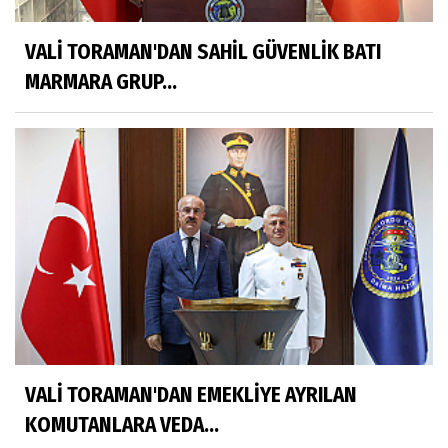
VALİ TORAMAN'DAN SAHİL GÜVENLİK BATI
MARMARA GRUP...
VALİ TORAMAN'DAN EMEKLİYE AYRILAN
KOMUTANLARA VEDA...