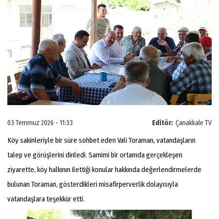
03 Temmuz 2026 - 11:33
Editör:
Çanakkale TV
Köy sakinleriyle bir süre sohbet eden Vali Toraman, vatandaşların
talep ve görüşlerini dinledi. Samimi bir ortamda gerçekleşen
ziyarette, köy halkının ilettiği konular hakkında değerlendirmelerde
bulunan Toraman, gösterdikleri misafirperverlik dolayısıyla
vatandaşlara teşekkür etti.