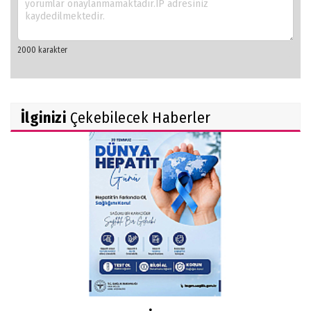
İlginizi
Çekebilecek Haberler