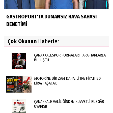
GASTROPORT'TA DUMANSIZ HAVA SAHASI
DENETİMİ
Çok Okunan
Haberler
ÇANAKKALESPOR FORMALARI TARAFTARLARLA
BULUŞTU
MOTORİNE BİR ZAM DAHA: LİTRE FİYATI 80
LİRAYI AŞACAK
ÇANAKKALE VALİLİĞİNDEN KUVVETLİ RÜZGÂR
UYARISI!