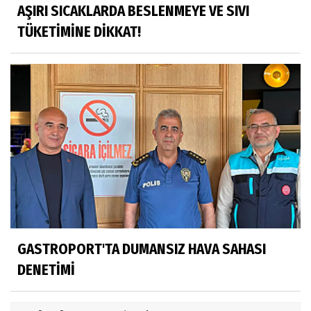
AŞIRI SICAKLARDA BESLENMEYE VE SIVI
TÜKETİMİNE DİKKAT!
GASTROPORT'TA DUMANSIZ HAVA SAHASI
DENETİMİ