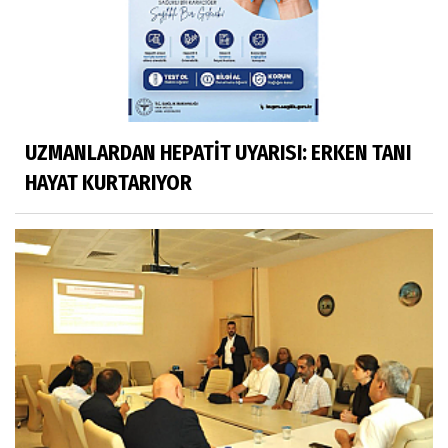
UZMANLARDAN HEPATİT UYARISI: ERKEN TANI
HAYAT KURTARIYOR