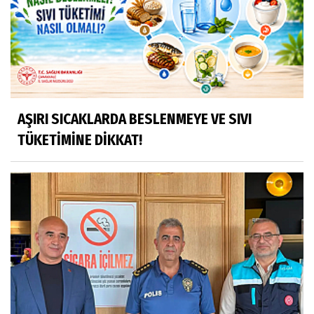
AŞIRI SICAKLARDA BESLENMEYE VE SIVI
TÜKETİMİNE DİKKAT!