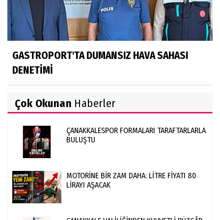
GASTROPORT'TA DUMANSIZ HAVA SAHASI
DENETİMİ
Çok Okunan
Haberler
ÇANAKKALESPOR FORMALARI TARAFTARLARLA
BULUŞTU
MOTORİNE BİR ZAM DAHA: LİTRE FİYATI 80
LİRAYI AŞACAK