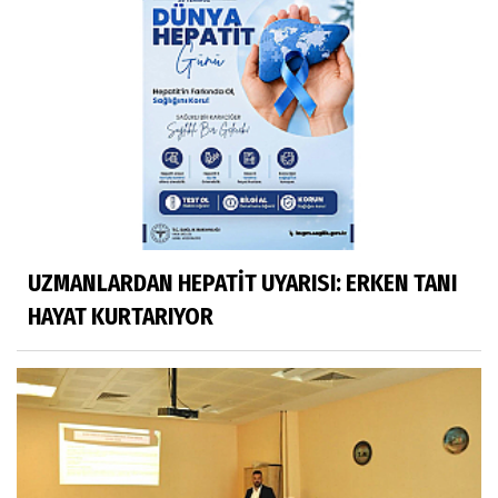
UZMANLARDAN HEPATİT UYARISI: ERKEN TANI
HAYAT KURTARIYOR