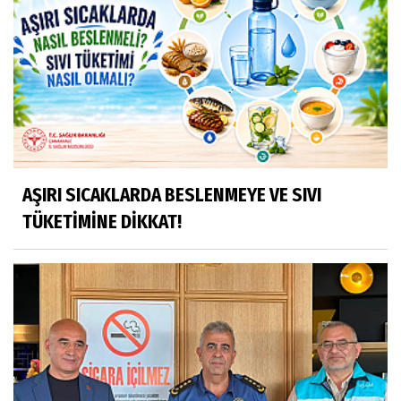
AŞIRI SICAKLARDA BESLENMEYE VE SIVI
TÜKETİMİNE DİKKAT!