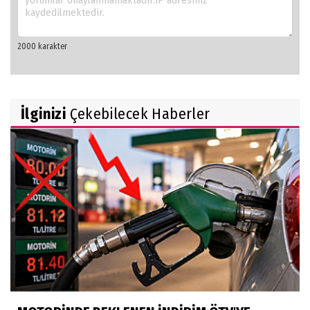
İlginizi
Çekebilecek Haberler