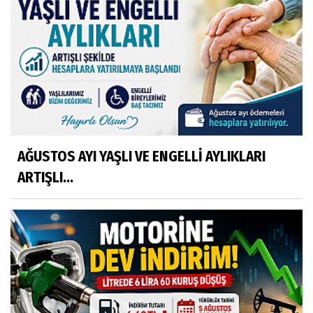
AĞUSTOS AYI YAŞLI VE ENGELLİ AYLIKLARI
ARTIŞLI...