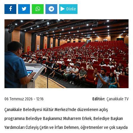
Dinle
06 Temmuz 2026 - 12:16
Editör:
Çanakkale TV
Çanakkale Belediyesi Kültür Merkezi'nde düzenlenen açılış
programına Belediye Başkanımız Muharrem Erkek, Belediye Başkan
Yardımcıları Özleyiş Çetin ve İrfan Dehmen, öğretmenler ve çok sayıda