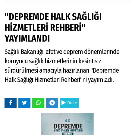
"DEPREMDE HALK SAĞLIĞI
HİZMETLERİ REHBERİ"
YAYIMLANDI
Sağlık Bakanlığı, afet ve deprem dönemlerinde
koruyucu sağlık hizmetlerinin kesintisiz
sürdürülmesi amacıyla hazırlanan "Depremde
Halk Sağlığı Hizmetleri Rehberi"ni yayımladı.
Dinle