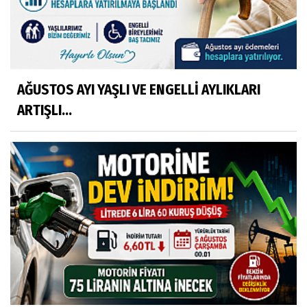
AĞUSTOS AYI YAŞLI VE ENGELLİ AYLIKLARI
ARTIŞLI...