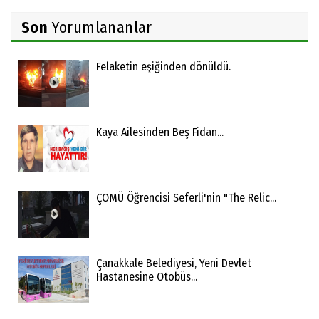
Son
Yorumlananlar
Felaketin eşiğinden dönüldü.
Kaya Ailesinden Beş Fidan...
ÇOMÜ Öğrencisi Seferli'nin "The Relic...
Çanakkale Belediyesi, Yeni Devlet
Hastanesine Otobüs...