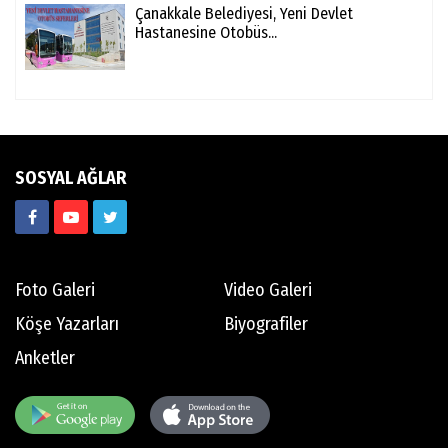
Çanakkale Belediyesi, Yeni Devlet
Hastanesine Otobüs...
SOSYAL AĞLAR
Foto Galeri
Video Galeri
Köşe Yazarları
Biyografiler
Anketler