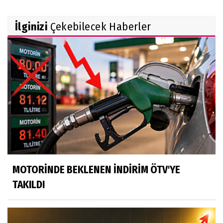
İlginizi
Çekebilecek Haberler
MOTORİNDE BEKLENEN İNDİRİM ÖTV'YE
TAKILDI