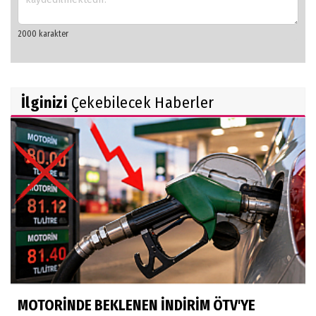
İlginizi
Çekebilecek Haberler
MOTORİNDE BEKLENEN İNDİRİM ÖTV'YE