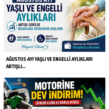
AĞUSTOS AYI YAŞLI VE ENGELLİ AYLIKLARI
ARTIŞLI...