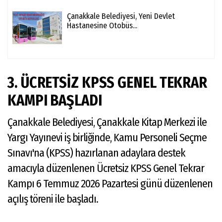
Çanakkale Belediyesi, Yeni Devlet
Hastanesine Otobüs...
3. ÜCRETSİZ KPSS GENEL TEKRAR
KAMPI BAŞLADI
Çanakkale Belediyesi, Çanakkale Kitap Merkezi ile
Yargı Yayınevi iş birliğinde, Kamu Personeli Seçme
Sınavı'na (KPSS) hazırlanan adaylara destek
amacıyla düzenlenen Ücretsiz KPSS Genel Tekrar
Kampı 6 Temmuz 2026 Pazartesi günü düzenlenen
açılış töreni ile başladı.