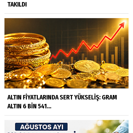
TAKILDI
ALTIN FİYATLARINDA SERT YÜKSELİŞ: GRAM
ALTIN 6 BİN 541...