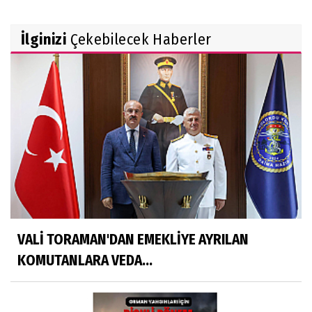
İlginizi
Çekebilecek Haberler
VALİ TORAMAN'DAN EMEKLİYE AYRILAN
KOMUTANLARA VEDA...