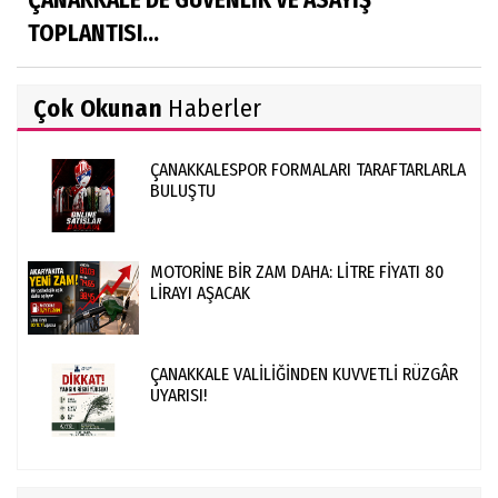
TOPLANTISI...
Çok Okunan
Haberler
ÇANAKKALESPOR FORMALARI TARAFTARLARLA
BULUŞTU
MOTORİNE BİR ZAM DAHA: LİTRE FİYATI 80
LİRAYI AŞACAK
ÇANAKKALE VALİLİĞİNDEN KUVVETLİ RÜZGÂR
UYARISI!