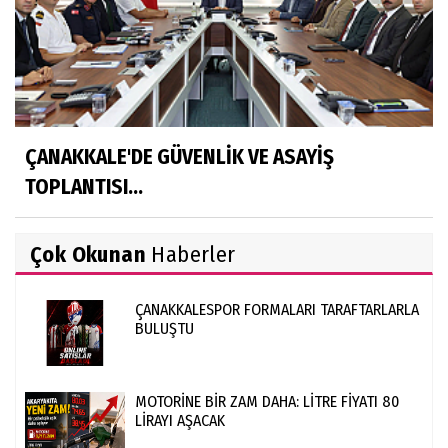
ÇANAKKALE'DE GÜVENLİK VE ASAYİŞ
TOPLANTISI...
Çok Okunan
Haberler
ÇANAKKALESPOR FORMALARI TARAFTARLARLA
BULUŞTU
MOTORİNE BİR ZAM DAHA: LİTRE FİYATI 80
LİRAYI AŞACAK