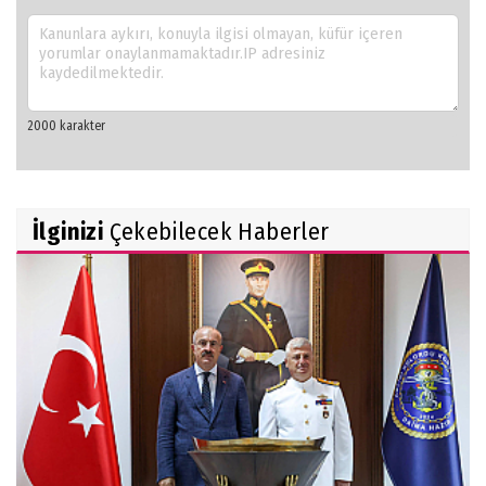
İlginizi
Çekebilecek Haberler