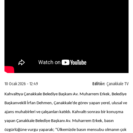
10 Ocak 2026 - 12:49
Editör:
Çanakkale TV
Kahvaltıya Çanakkale Belediye Başkanı Av. Muharrem Erkek, Belediye
Başkanvekili İrfan Dehmen, Çanakkale'de görev yapan yerel, ulusal ve
ajans muhabirleri ve çalışanları katıldı. Kahvaltı sonrası bir konuşma
yapan Çanakkale Belediye Başkanı Av. Muharrem Erkek, basın
özgürlüğüne vurgu yaparak; "Ülkemizde basın mensubu olmanın çok