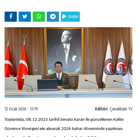
Dinle
12 Ocak 2026 - 13:19
Editör:
Çanakkale TV
Toplantıda, 08.12.2025 tarihli Senato Kararı ile güncellenen Kalite
Güvence Yönergesi ele alınarak 2026 bahar döneminde yapılması