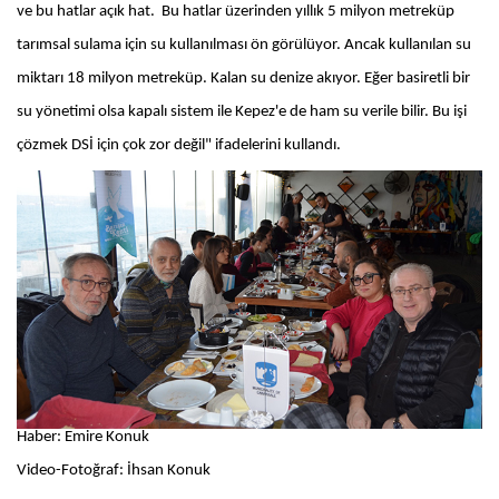
ve bu hatlar açık hat. Bu hatlar üzerinden yıllık 5 milyon metreküp
tarımsal sulama için su kullanılması ön görülüyor. Ancak kullanılan su
miktarı 18 milyon metreküp. Kalan su denize akıyor. Eğer basiretli bir
su yönetimi olsa kapalı sistem ile Kepez'e de ham su verile bilir. Bu işi
çözmek DSİ için çok zor değil" ifadelerini kullandı.
Haber: Emire Konuk
Video-Fotoğraf: İhsan Konuk