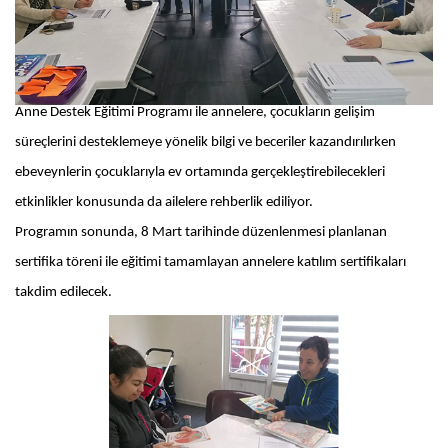
Anne Destek Eğitimi Programı ile annelere, çocukların gelişim
süreçlerini desteklemeye yönelik bilgi ve beceriler kazandırılırken
ebeveynlerin çocuklarıyla ev ortamında gerçekleştirebilecekleri
etkinlikler konusunda da ailelere rehberlik ediliyor.
Programın sonunda, 8 Mart tarihinde düzenlenmesi planlanan
sertifika töreni ile eğitimi tamamlayan annelere katılım sertifikaları
takdim edilecek.