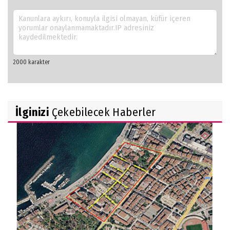
İlginizi
Çekebilecek Haberler