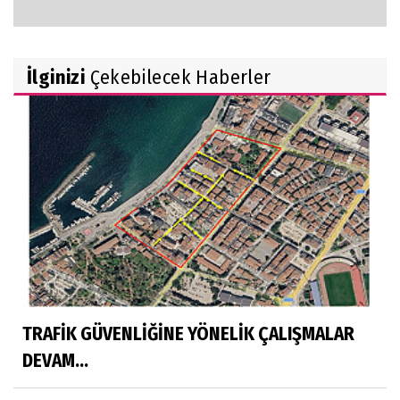
İlginizi
Çekebilecek Haberler
TRAFİK GÜVENLİĞİNE YÖNELİK ÇALIŞMALAR
DEVAM...