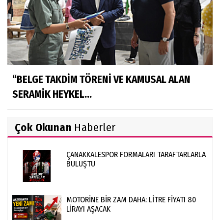
“BELGE TAKDİM TÖRENİ VE KAMUSAL ALAN
SERAMİK HEYKEL...
Çok Okunan
Haberler
ÇANAKKALESPOR FORMALARI TARAFTARLARLA
BULUŞTU
MOTORİNE BİR ZAM DAHA: LİTRE FİYATI 80
LİRAYI AŞACAK