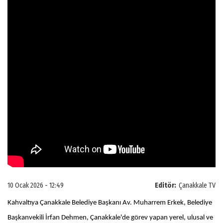
10 Ocak 2026 - 12:49
Editör:
Çanakkale TV
Kahvaltıya Çanakkale Belediye Başkanı Av. Muharrem Erkek, Belediye
Başkanvekili İrfan Dehmen, Çanakkale'de görev yapan yerel, ulusal ve