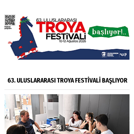
63. ULUSLARARASI TROYA FESTİVALİ BAŞLIYOR