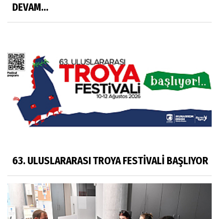
DEVAM...
63. ULUSLARARASI TROYA FESTİVALİ BAŞLIYOR