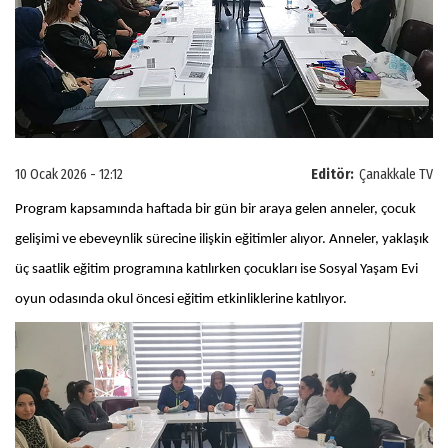
10 Ocak 2026 - 12:12
Editör:
Çanakkale TV
Program kapsamında haftada bir gün bir araya gelen anneler, çocuk
gelişimi ve ebeveynlik sürecine ilişkin eğitimler alıyor. Anneler, yaklaşık
üç saatlik eğitim programına katılırken çocukları ise Sosyal Yaşam Evi
oyun odasında okul öncesi eğitim etkinliklerine katılıyor.