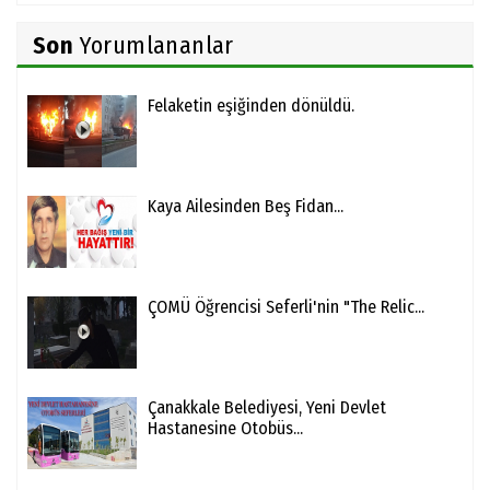
Son
Yorumlananlar
Felaketin eşiğinden dönüldü.
Kaya Ailesinden Beş Fidan...
ÇOMÜ Öğrencisi Seferli'nin "The Relic...
Çanakkale Belediyesi, Yeni Devlet
Hastanesine Otobüs...