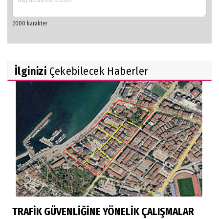
İlginizi
Çekebilecek Haberler
TRAFİK GÜVENLİĞİNE YÖNELİK ÇALIŞMALAR