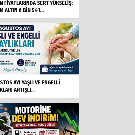
IN FİYATLARINDA SERT YÜKSELİŞ:
 ALTIN 6 BİN 541...
STOS AYI YAŞLI VE ENGELLİ
KLARI ARTIŞLI...