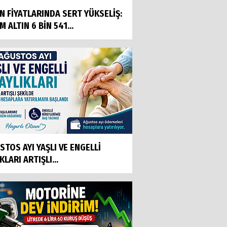
IN FİYATLARINDA SERT YÜKSELİŞ:
 ALTIN 6 BİN 541...
STOS AYI YAŞLI VE ENGELLİ
KLARI ARTIŞLI...