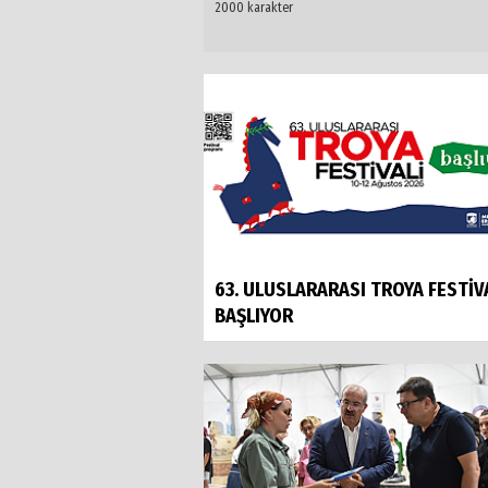
63. ULUSLARARASI TROYA FESTİV
BAŞLIYOR