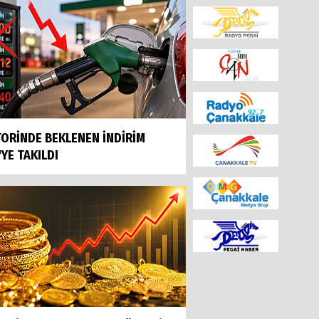
ORİNDE BEKLENEN İNDİRİM
'YE TAKILDI