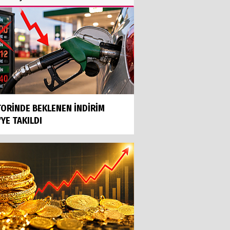
ORİNDE BEKLENEN İNDİRİM
'YE TAKILDI