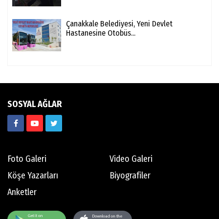
Çanakkale Belediyesi, Yeni Devlet
Hastanesine Otobüs...
SOSYAL AĞLAR
Foto Galeri
Video Galeri
Köşe Yazarları
Biyografiler
Anketler