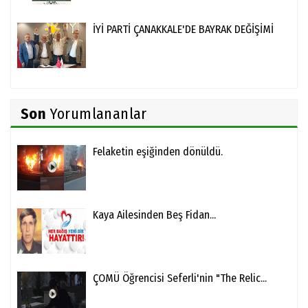
İYİ PARTİ ÇANAKKALE'DE BAYRAK DEĞİŞİMİ
Son
Yorumlananlar
Felaketin eşiğinden dönüldü.
Kaya Ailesinden Beş Fidan...
ÇOMÜ Öğrencisi Seferli'nin "The Relic...