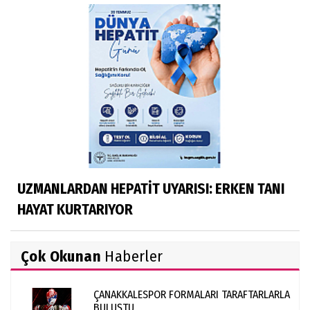
UZMANLARDAN HEPATİT UYARISI: ERKEN TANI
HAYAT KURTARIYOR
Çok Okunan
Haberler
ÇANAKKALESPOR FORMALARI TARAFTARLARLA
BULUŞTU