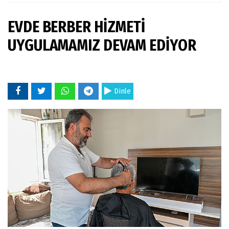
EVDE BERBER HİZMETİ
UYGULAMAMIZ DEVAM EDİYOR
Dinle