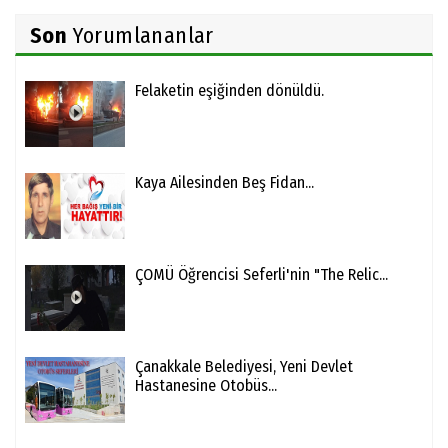
Son
Yorumlananlar
Felaketin eşiğinden dönüldü.
Kaya Ailesinden Beş Fidan...
ÇOMÜ Öğrencisi Seferli'nin "The Relic...
Çanakkale Belediyesi, Yeni Devlet
Hastanesine Otobüs...