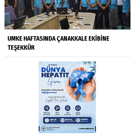
UMKE HAFTASINDA ÇANAKKALE EKİBİNE
TEŞEKKÜR