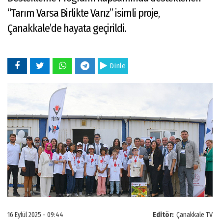
“Tarım Varsa Birlikte Varız” isimli proje,
Çanakkale’de hayata geçirildi.
Dinle
16 Eylül 2025 - 09:44
Editör:
Çanakkale TV