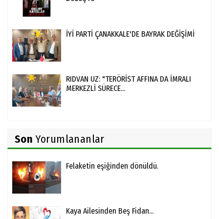
İYİ PARTİ ÇANAKKALE'DE BAYRAK DEĞİŞİMİ
RIDVAN UZ: "TERÖRİST AFFINA DA İMRALI
MERKEZLİ SÜRECE...
Son
Yorumlananlar
Felaketin eşiğinden dönüldü.
Kaya Ailesinden Beş Fidan...