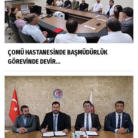
ÇOMÜ HASTANESİNDE BAŞMÜDÜRLÜK
GÖREVİNDE DEVİR...