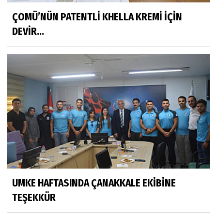
ÇOMÜ’NÜN PATENTLİ KHELLA KREMİ İÇİN
DEVİR...
UMKE HAFTASINDA ÇANAKKALE EKİBİNE
TEŞEKKÜR