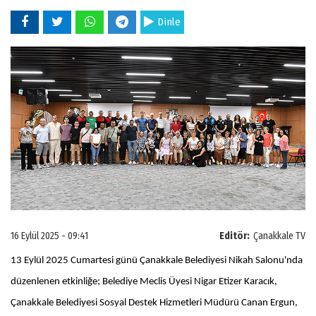
Dinle
16 Eylül 2025 - 09:41
Editör:
Çanakkale TV
13 Eylül 2025 Cumartesi günü Çanakkale Belediyesi Nikah Salonu'nda
düzenlenen etkinliğe; Belediye Meclis Üyesi Nigar Etizer Karacık,
Çanakkale Belediyesi Sosyal Destek Hizmetleri Müdürü Canan Ergun,