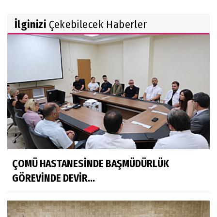
İlginizi
Çekebilecek Haberler
ÇOMÜ HASTANESİNDE BAŞMÜDÜRLÜK
GÖREVİNDE DEVİR...