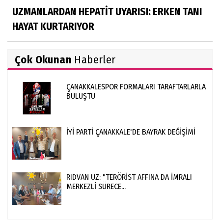
UZMANLARDAN HEPATİT UYARISI: ERKEN TANI
HAYAT KURTARIYOR
Çok Okunan
Haberler
ÇANAKKALESPOR FORMALARI TARAFTARLARLA
BULUŞTU
İYİ PARTİ ÇANAKKALE'DE BAYRAK DEĞİŞİMİ
RIDVAN UZ: "TERÖRİST AFFINA DA İMRALI
MERKEZLİ SÜRECE...