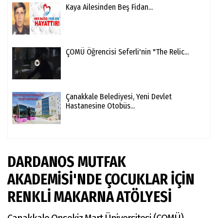
Kaya Ailesinden Beş Fidan...
ÇOMÜ Öğrencisi Seferli'nin "The Relic...
Çanakkale Belediyesi, Yeni Devlet
Hastanesine Otobüs...
DARDANOS MUTFAK
AKADEMİSİ'NDE ÇOCUKLAR İÇİN
RENKLİ MAKARNA ATÖLYESİ