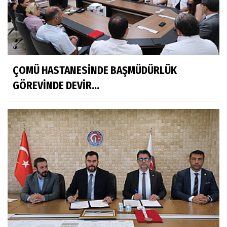
ÇOMÜ HASTANESİNDE BAŞMÜDÜRLÜK
GÖREVİNDE DEVİR...