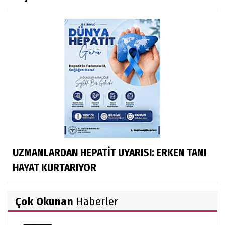
UZMANLARDAN HEPATİT UYARISI: ERKEN TANI
HAYAT KURTARIYOR
Çok Okunan
Haberler