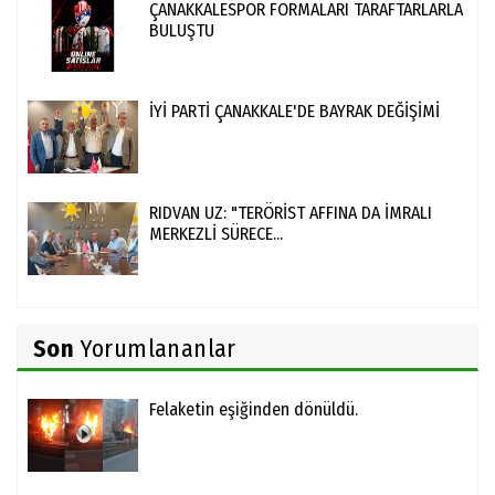
ÇANAKKALESPOR FORMALARI TARAFTARLARLA
BULUŞTU
İYİ PARTİ ÇANAKKALE'DE BAYRAK DEĞİŞİMİ
RIDVAN UZ: "TERÖRİST AFFINA DA İMRALI
MERKEZLİ SÜRECE...
Son
Yorumlananlar
Felaketin eşiğinden dönüldü.