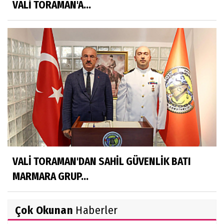
VALİ TORAMAN'A...
VALİ TORAMAN'DAN SAHİL GÜVENLİK BATI
MARMARA GRUP...
Çok Okunan
Haberler