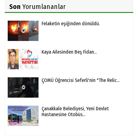
Son
Yorumlananlar
Felaketin eşiğinden dönüldü.
Kaya Ailesinden Beş Fidan...
ÇOMÜ Öğrencisi Seferli'nin "The Relic...
Çanakkale Belediyesi, Yeni Devlet
Hastanesine Otobüs...