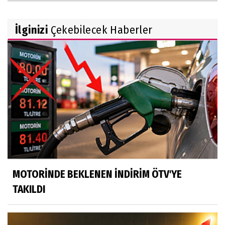
İlginizi
Çekebilecek Haberler
MOTORİNDE BEKLENEN İNDİRİM ÖTV'YE
TAKILDI