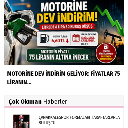
MOTORİNE DEV İNDİRİM GELİYOR: FİYATLAR 75
LİRANIN...
Çok Okunan
Haberler
ÇANAKKALESPOR FORMALARI TARAFTARLARLA
BULUŞTU