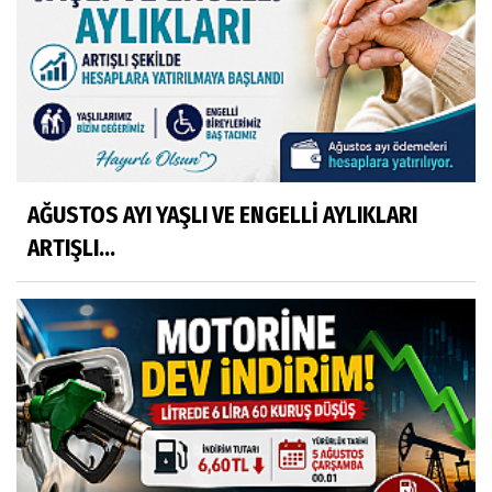
AĞUSTOS AYI YAŞLI VE ENGELLİ AYLIKLARI
ARTIŞLI...