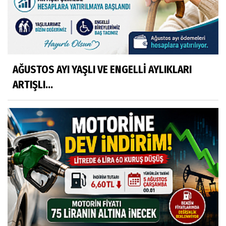
AĞUSTOS AYI YAŞLI VE ENGELLİ AYLIKLARI
ARTIŞLI...