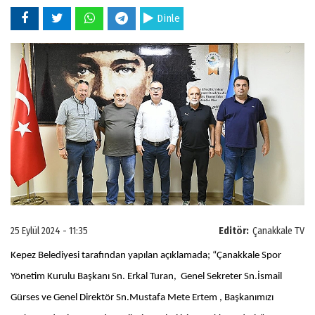
Dinle
25 Eylül 2024 - 11:35
Editör:
Çanakkale TV
Kepez Belediyesi tarafından yapılan açıklamada; “Çanakkale Spor
Yönetim Kurulu Başkanı Sn. Erkal Turan, Genel Sekreter Sn.İsmail
Gürses ve Genel Direktör Sn.Mustafa Mete Ertem , Başkanımızı