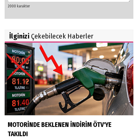
İlginizi
Çekebilecek Haberler
MOTORİNDE BEKLENEN İNDİRİM ÖTV'YE
TAKILDI