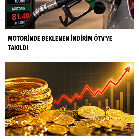
MOTORİNDE BEKLENEN İNDİRİM ÖTV'YE
TAKILDI