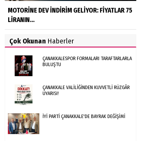
MOTORİNE DEV İNDİRİM GELİYOR: FİYATLAR 75
LİRANIN...
Çok Okunan
Haberler
ÇANAKKALESPOR FORMALARI TARAFTARLARLA
BULUŞTU
ÇANAKKALE VALİLİĞİNDEN KUVVETLİ RÜZGÂR
UYARISI!
İYİ PARTİ ÇANAKKALE'DE BAYRAK DEĞİŞİMİ