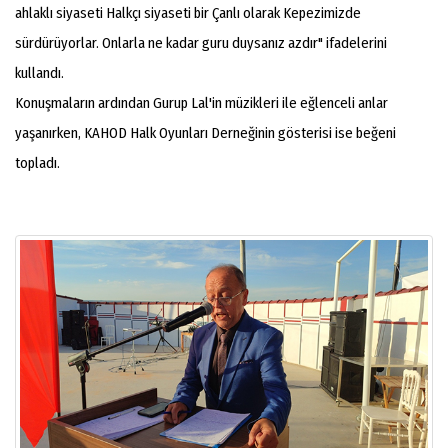
ahlaklı siyaseti Halkçı siyaseti bir Çanlı olarak Kepezimizde
sürdürüyorlar. Onlarla ne kadar guru duysanız azdır" ifadelerini
kullandı.
Konuşmaların ardından Gurup Lal'in müzikleri ile eğlenceli anlar
yaşanırken, KAHOD Halk Oyunları Derneğinin gösterisi ise beğeni
topladı.