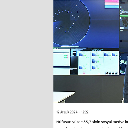
12 Aralık 2024 - 12:22
Nüfusun yüzde 65,7’sinin sosyal medya kul