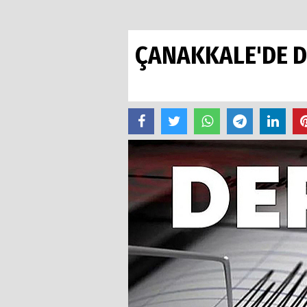
ÇANAKKALE'DE 