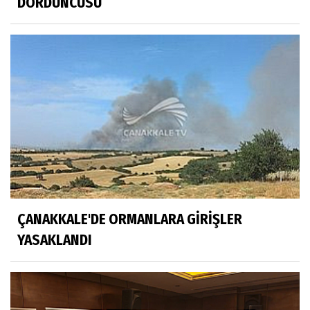
DÖRDÜNCÜSÜ
ÇANAKKALE'DE ORMANLARA GİRİŞLER
YASAKLANDI