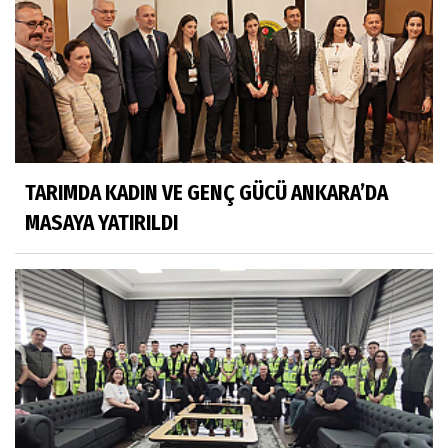
TARIMDA KADIN VE GENÇ GÜCÜ ANKARA’DA
MASAYA YATIRILDI