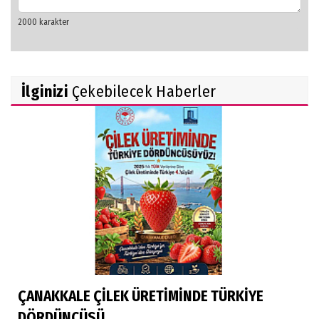
İlginizi
Çekebilecek Haberler
ÇANAKKALE ÇİLEK ÜRETİMİNDE TÜRKİYE
DÖRDÜNCÜSÜ