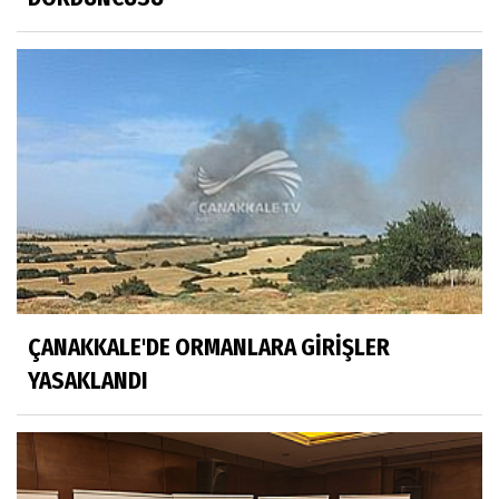
ÇANAKKALE'DE ORMANLARA GİRİŞLER
YASAKLANDI