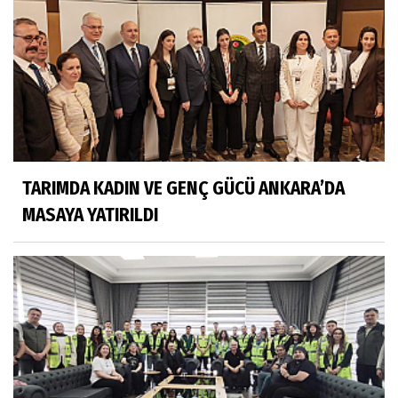
TARIMDA KADIN VE GENÇ GÜCÜ ANKARA’DA
MASAYA YATIRILDI