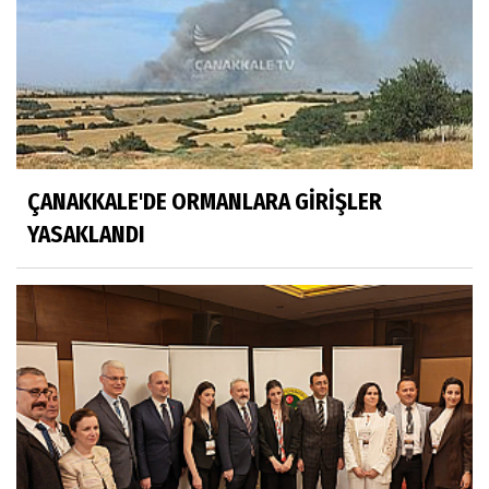
ÇANAKKALE'DE ORMANLARA GİRİŞLER
YASAKLANDI