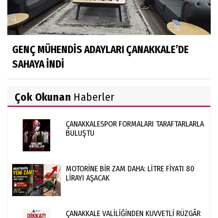
GENÇ MÜHENDİS ADAYLARI ÇANAKKALE’DE
SAHAYA İNDİ
Çok Okunan
Haberler
ÇANAKKALESPOR FORMALARI TARAFTARLARLA
BULUŞTU
MOTORİNE BİR ZAM DAHA: LİTRE FİYATI 80
LİRAYI AŞACAK
ÇANAKKALE VALİLİĞİNDEN KUVVETLİ RÜZGÂR