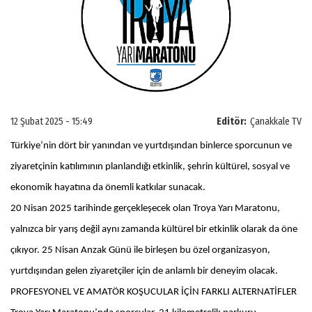
12 Şubat 2025 - 15:49
Editör:
Çanakkale TV
Türkiye’nin dört bir yanından ve yurtdışından binlerce sporcunun ve
ziyaretçinin katılımının planlandığı etkinlik, şehrin kültürel, sosyal ve
ekonomik hayatına da önemli katkılar sunacak.
20 Nisan 2025 tarihinde gerçekleşecek olan Troya Yarı Maratonu,
yalnızca bir yarış değil aynı zamanda kültürel bir etkinlik olarak da öne
çıkıyor. 25 Nisan Anzak Günü ile birleşen bu özel organizasyon,
yurtdışından gelen ziyaretçiler için de anlamlı bir deneyim olacak.
PROFESYONEL VE AMATÖR KOŞUCULAR İÇİN FARKLI ALTERNATİFLER