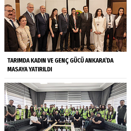
TARIMDA KADIN VE GENÇ GÜCÜ ANKARA’DA
MASAYA YATIRILDI