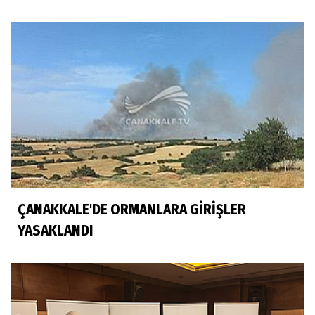
ÇANAKKALE'DE ORMANLARA GİRİŞLER
YASAKLANDI