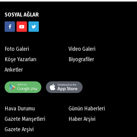
SOSYAL AĞLAR
Foto Galeri
Video Galeri
Köşe Yazarları
Biyografiler
Anketler
Hava Durumu
Günün Haberleri
Gazete Manşetleri
Haber Arşivi
Gazete Arşivi