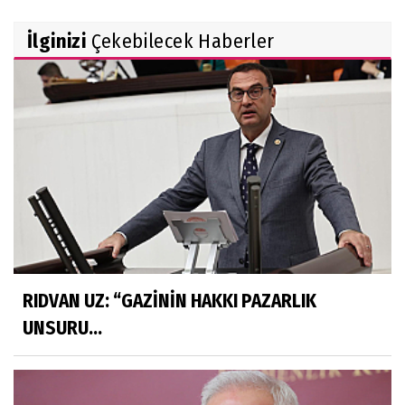
İlginizi
Çekebilecek Haberler
RIDVAN UZ: “GAZİNİN HAKKI PAZARLIK
UNSURU...