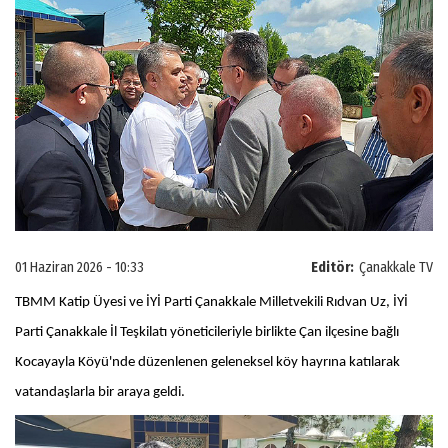
01 Haziran 2026 - 10:33
Editör:
Çanakkale TV
TBMM Katip Üyesi ve İYİ Parti Çanakkale Milletvekili Rıdvan Uz, İYİ
Parti Çanakkale İl Teşkilatı yöneticileriyle birlikte Çan ilçesine bağlı
Kocayayla Köyü'nde düzenlenen geleneksel köy hayrına katılarak
vatandaşlarla bir araya geldi.