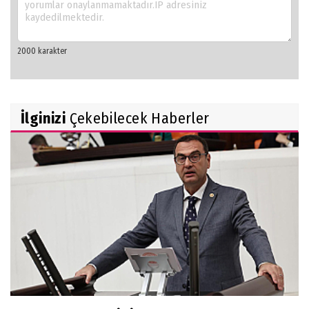
İlginizi
Çekebilecek Haberler