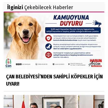
İlginizi
Çekebilecek Haberler
ÇAN BELEDİYESİ’NDEN SAHİPLİ KÖPEKLER İÇİN
UYARI!