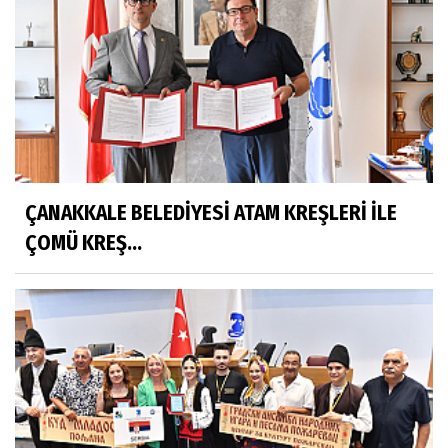
ÇANAKKALE BELEDİYESİ ATAM KREŞLERİ İLE
ÇOMÜ KREŞ...