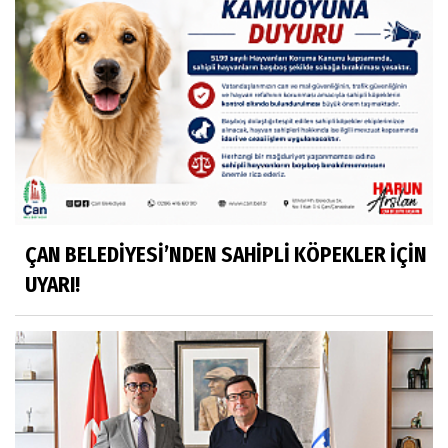
ÇAN BELEDİYESİ’NDEN SAHİPLİ KÖPEKLER İÇİN
UYARI!