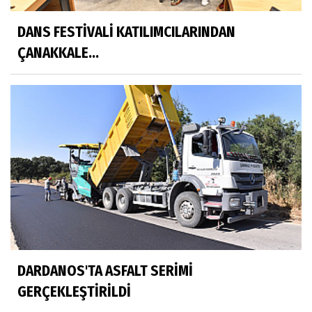
DANS FESTİVALİ KATILIMCILARINDAN
ÇANAKKALE...
DARDANOS'TA ASFALT SERİMİ
GERÇEKLEŞTİRİLDİ