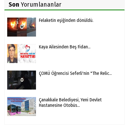
Son
Yorumlananlar
Felaketin eşiğinden dönüldü.
Kaya Ailesinden Beş Fidan...
ÇOMÜ Öğrencisi Seferli'nin "The Relic...
Çanakkale Belediyesi, Yeni Devlet
Hastanesine Otobüs...