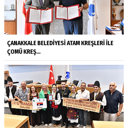
ÇANAKKALE BELEDİYESİ ATAM KREŞLERİ İLE
ÇOMÜ KREŞ...