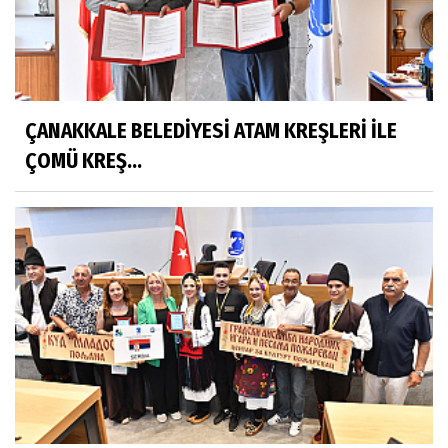
ÇANAKKALE BELEDİYESİ ATAM KREŞLERİ İLE
ÇOMÜ KREŞ...