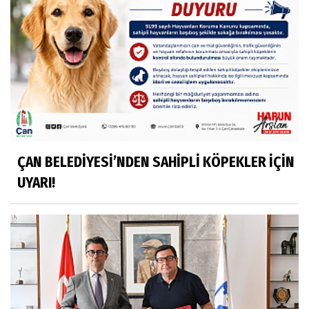
ÇAN BELEDİYESİ’NDEN SAHİPLİ KÖPEKLER İÇİN
UYARI!