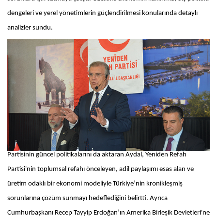
dengeleri ve yerel yönetimlerin güçlendirilmesi konularında detaylı
analizler sundu.
Partisinin güncel politikalarını da aktaran Aydal, Yeniden Refah
Partisi'nin toplumsal refahı önceleyen, adil paylaşımı esas alan ve
üretim odaklı bir ekonomi modeliyle Türkiye’nin kronikleşmiş
sorunlarına çözüm sunmayı hedeflediğini belirtti. Ayrıca
Cumhurbaşkanı Recep Tayyip Erdoğan’ın Amerika Birleşik Devletleri'ne