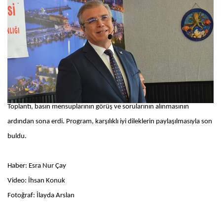
Toplantı, basın mensuplarının görüş ve sorularının alınmasının
ardından sona erdi. Program, karşılıklı iyi dileklerin paylaşılmasıyla son
buldu.
Haber: Esra Nur Çay
Video: İhsan Konuk
Fotoğraf: İlayda Arslan