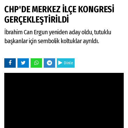
CHP'DE MERKEZ İLÇE KONGRESİ
GERÇEKLEŞTİRİLDİ
İbrahim Can Ergun yeniden aday oldu, tutuklu
başkanlar için sembolik koltuklar ayrıldı.
Dinle