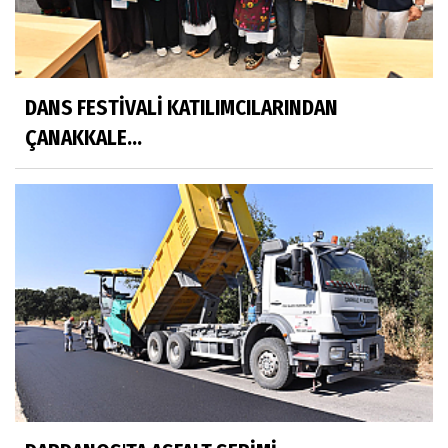
DANS FESTİVALİ KATILIMCILARINDAN
ÇANAKKALE...