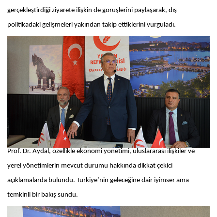
gerçekleştirdiği ziyarete ilişkin de görüşlerini paylaşarak, dış
politikadaki gelişmeleri yakından takip ettiklerini vurguladı.
Prof. Dr. Aydal, özellikle ekonomi yönetimi, uluslararası ilişkiler ve
yerel yönetimlerin mevcut durumu hakkında dikkat çekici
açıklamalarda bulundu. Türkiye’nin geleceğine dair iyimser ama
temkinli bir bakış sundu.