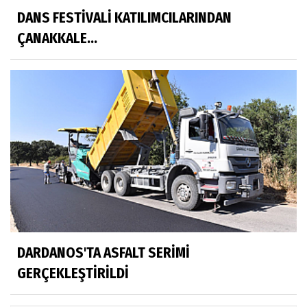
DANS FESTİVALİ KATILIMCILARINDAN
ÇANAKKALE...
DARDANOS'TA ASFALT SERİMİ
GERÇEKLEŞTİRİLDİ