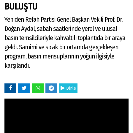
BULUŞTU
Yeniden Refah Partisi Genel Başkan Vekili Prof. Dr.
Doğan Aydal, sabah saatlerinde yerel ve ulusal
basın temsilcileriyle kahvaltılı toplantıda bir araya
geldi. Samimi ve sıcak bir ortamda gerçekleşen
program, basın mensuplarının yoğun ilgisiyle
karşılandı.
Dinle