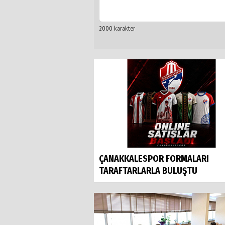
ÇANAKKALESPOR FORMALARI
TARAFTARLARLA BULUŞTU