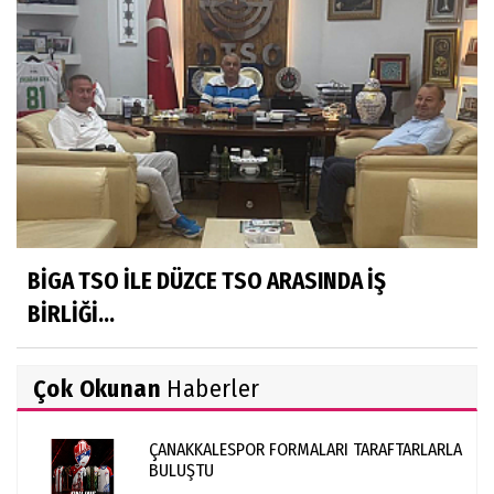
BİGA TSO İLE DÜZCE TSO ARASINDA İŞ
BİRLİĞİ...
Çok Okunan
Haberler
ÇANAKKALESPOR FORMALARI TARAFTARLARLA
BULUŞTU