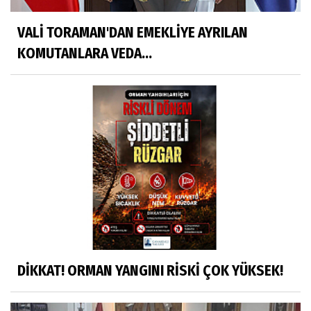
VALİ TORAMAN'DAN EMEKLİYE AYRILAN
KOMUTANLARA VEDA...
DİKKAT! ORMAN YANGINI RİSKİ ÇOK YÜKSEK!