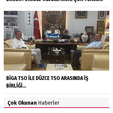
BİGA TSO İLE DÜZCE TSO ARASINDA İŞ
BİRLİĞİ...
Çok Okunan
Haberler