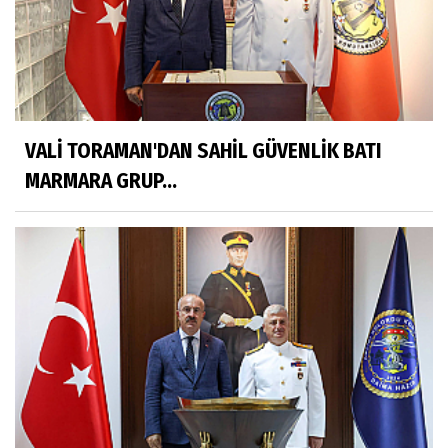
VALİ TORAMAN'DAN SAHİL GÜVENLİK BATI
MARMARA GRUP...