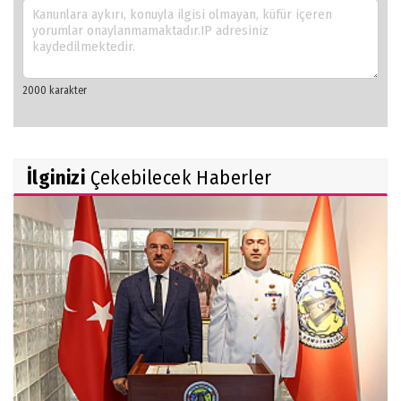
İlginizi
Çekebilecek Haberler