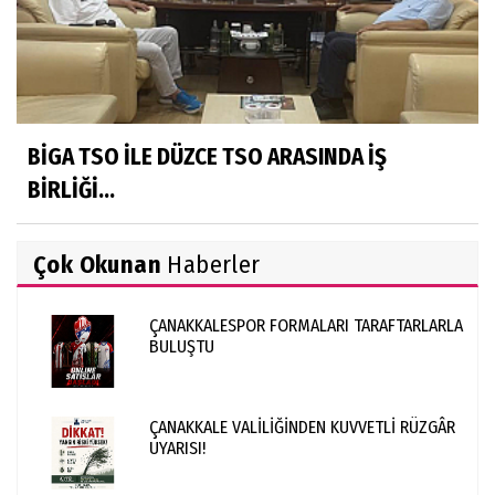
BİGA TSO İLE DÜZCE TSO ARASINDA İŞ
BİRLİĞİ...
Çok Okunan
Haberler
ÇANAKKALESPOR FORMALARI TARAFTARLARLA
BULUŞTU
ÇANAKKALE VALİLİĞİNDEN KUVVETLİ RÜZGÂR
UYARISI!