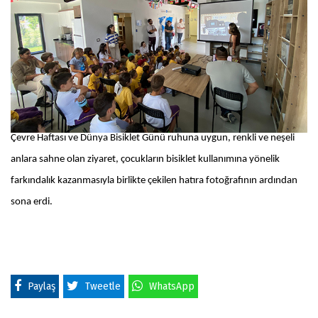
Çevre Haftası ve Dünya Bisiklet Günü ruhuna uygun, renkli ve neşeli
anlara sahne olan ziyaret, çocukların bisiklet kullanımına yönelik
farkındalık kazanmasıyla birlikte çekilen hatıra fotoğrafının ardından
sona erdi.
Paylaş
Tweetle
WhatsApp