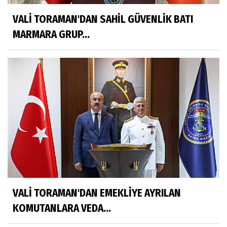
VALİ TORAMAN'DAN SAHİL GÜVENLİK BATI
MARMARA GRUP...
VALİ TORAMAN'DAN EMEKLİYE AYRILAN
KOMUTANLARA VEDA...