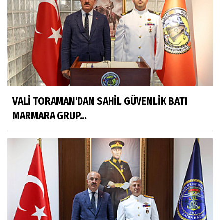
VALİ TORAMAN'DAN SAHİL GÜVENLİK BATI
MARMARA GRUP...