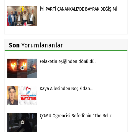
İYİ PARTİ ÇANAKKALE'DE BAYRAK DEĞİŞİMİ
Son
Yorumlananlar
Felaketin eşiğinden dönüldü.
Kaya Ailesinden Beş Fidan...
ÇOMÜ Öğrencisi Seferli'nin "The Relic...