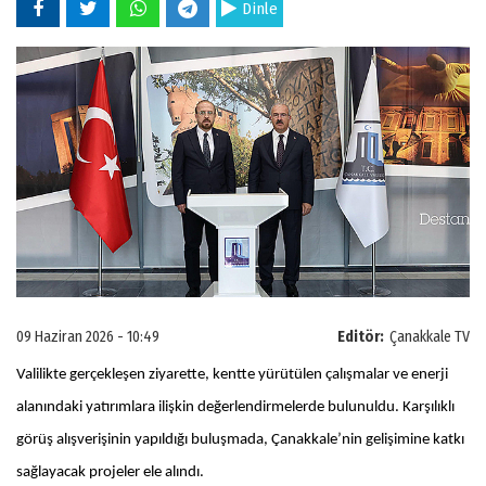
Dinle
09 Haziran 2026 - 10:49
Editör:
Çanakkale TV
Valilikte gerçekleşen ziyarette, kentte yürütülen çalışmalar ve enerji
alanındaki yatırımlara ilişkin değerlendirmelerde bulunuldu. Karşılıklı
görüş alışverişinin yapıldığı buluşmada, Çanakkale’nin gelişimine katkı
sağlayacak projeler ele alındı.