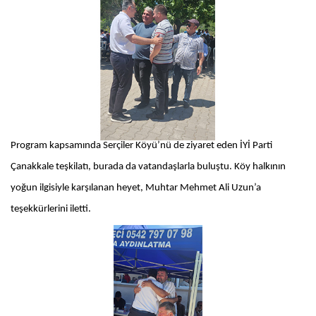
Program kapsamında Serçiler Köyü’nü de ziyaret eden İYİ Parti
Çanakkale teşkilatı, burada da vatandaşlarla buluştu. Köy halkının
yoğun ilgisiyle karşılanan heyet, Muhtar Mehmet Ali Uzun’a
teşekkürlerini iletti.