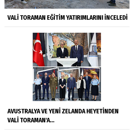
VALİ TORAMAN EĞİTİM YATIRIMLARINI İNCELEDİ
AVUSTRALYA VE YENİ ZELANDA HEYETİNDEN
VALİ TORAMAN'A...