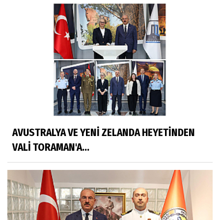
AVUSTRALYA VE YENİ ZELANDA HEYETİNDEN
VALİ TORAMAN'A...