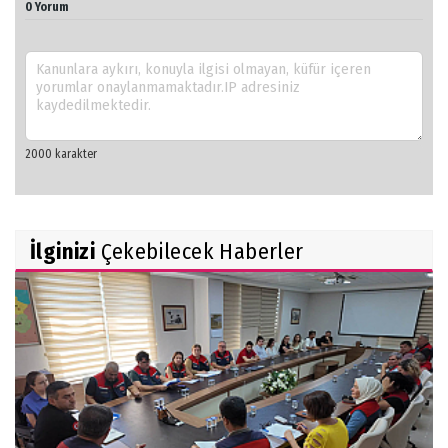
0 Yorum
İlginizi
Çekebilecek Haberler