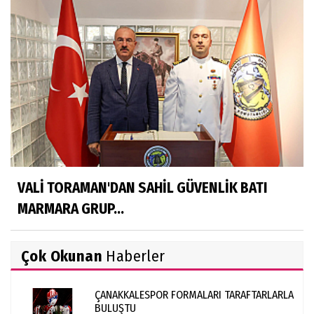
VALİ TORAMAN'DAN SAHİL GÜVENLİK BATI
MARMARA GRUP...
Çok Okunan
Haberler
ÇANAKKALESPOR FORMALARI TARAFTARLARLA
BULUŞTU