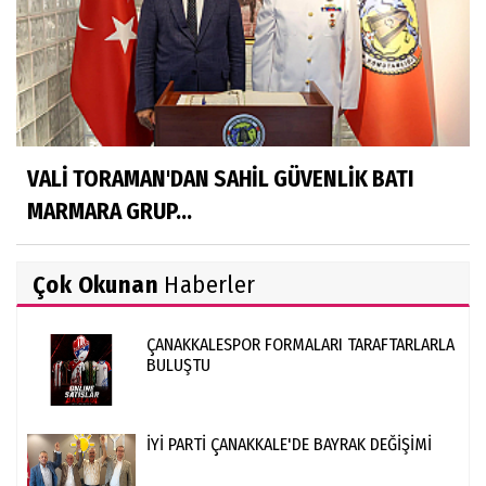
VALİ TORAMAN'DAN SAHİL GÜVENLİK BATI
MARMARA GRUP...
Çok Okunan
Haberler
ÇANAKKALESPOR FORMALARI TARAFTARLARLA
BULUŞTU
İYİ PARTİ ÇANAKKALE'DE BAYRAK DEĞİŞİMİ