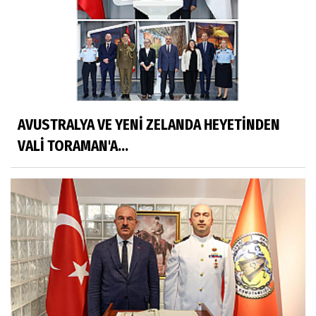
AVUSTRALYA VE YENİ ZELANDA HEYETİNDEN
VALİ TORAMAN'A...