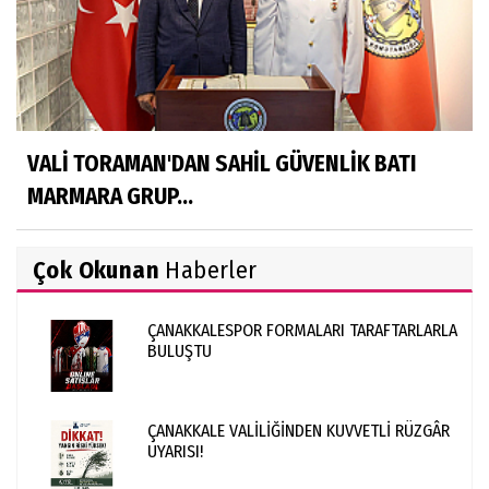
VALİ TORAMAN'DAN SAHİL GÜVENLİK BATI
MARMARA GRUP...
Çok Okunan
Haberler
ÇANAKKALESPOR FORMALARI TARAFTARLARLA
BULUŞTU
ÇANAKKALE VALİLİĞİNDEN KUVVETLİ RÜZGÂR
UYARISI!