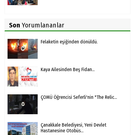
Son
Yorumlananlar
Felaketin eşiğinden dönüldü.
Kaya Ailesinden Beş Fidan...
ÇOMÜ Öğrencisi Seferli'nin "The Relic...
Çanakkale Belediyesi, Yeni Devlet
Hastanesine Otobüs...