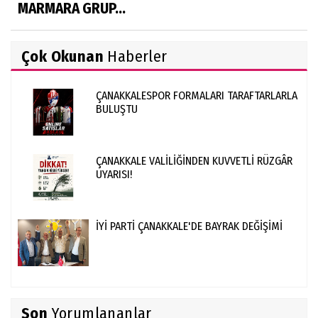
MARMARA GRUP...
Çok Okunan
Haberler
ÇANAKKALESPOR FORMALARI TARAFTARLARLA
BULUŞTU
ÇANAKKALE VALİLİĞİNDEN KUVVETLİ RÜZGÂR
UYARISI!
İYİ PARTİ ÇANAKKALE'DE BAYRAK DEĞİŞİMİ
Son
Yorumlananlar