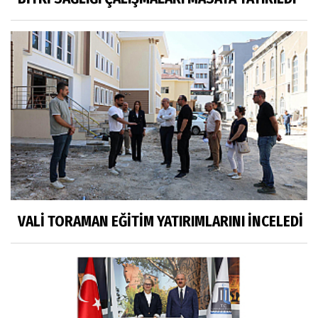
VALİ TORAMAN EĞİTİM YATIRIMLARINI İNCELEDİ