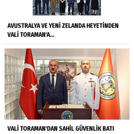
AVUSTRALYA VE YENİ ZELANDA HEYETİNDEN
VALİ TORAMAN'A...
VALİ TORAMAN'DAN SAHİL GÜVENLİK BATI