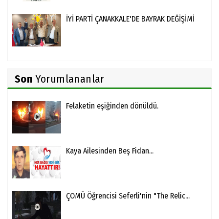
İYİ PARTİ ÇANAKKALE'DE BAYRAK DEĞİŞİMİ
Son
Yorumlananlar
Felaketin eşiğinden dönüldü.
Kaya Ailesinden Beş Fidan...
ÇOMÜ Öğrencisi Seferli'nin "The Relic...