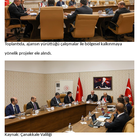
Toplantıda, ajansın yürüttüğü çalışmalar ile bölgesel kalkınmaya
yönelik projeler ele alındı.
Kaynak: Çanakkale Valiliği