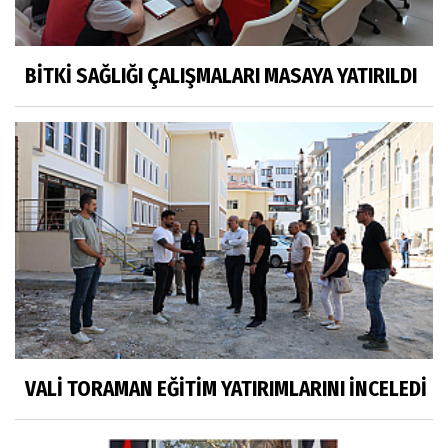
BİTKİ SAĞLIĞI ÇALIŞMALARI MASAYA YATIRILDI
VALİ TORAMAN EĞİTİM YATIRIMLARINI İNCELEDİ