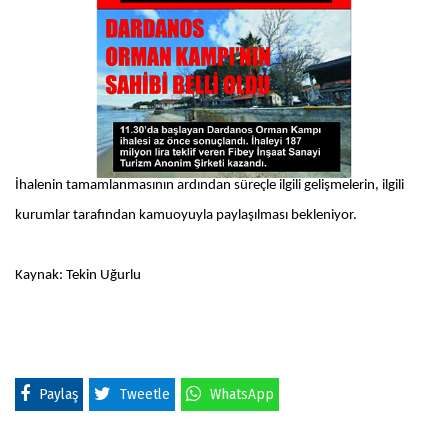
İhalenin tamamlanmasının ardından süreçle ilgili gelişmelerin, ilgili
kurumlar tarafından kamuoyuyla paylaşılması bekleniyor.
Kaynak: Tekin Uğurlu
Paylaş
Tweetle
WhatsApp