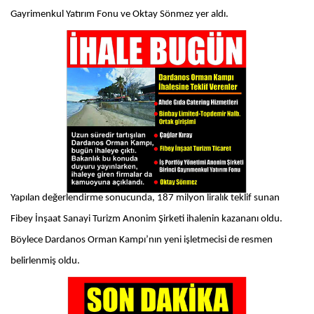
Gayrimenkul Yatırım Fonu ve Oktay Sönmez yer aldı.
Yapılan değerlendirme sonucunda, 187 milyon liralık teklif sunan
Fibey İnşaat Sanayi Turizm Anonim Şirketi ihalenin kazananı oldu.
Böylece Dardanos Orman Kampı’nın yeni işletmecisi de resmen
belirlenmiş oldu.