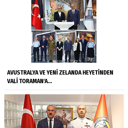
AVUSTRALYA VE YENİ ZELANDA HEYETİNDEN
VALİ TORAMAN'A...