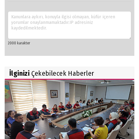
İlginizi
Çekebilecek Haberler