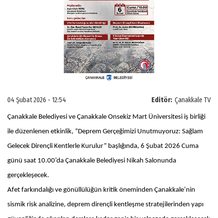
04 Şubat 2026 - 12:54
Editör:
Çanakkale TV
Çanakkale Belediyesi ve Çanakkale Onsekiz Mart Üniversitesi iş birliği
ile düzenlenen etkinlik, “Deprem Gerçeğimizi Unutmuyoruz: Sağlam
Gelecek Dirençli Kentlerle Kurulur” başlığında, 6 Şubat 2026 Cuma
günü saat 10.00’da Çanakkale Belediyesi Nikah Salonunda
gerçekleşecek.
Afet farkındalığı ve gönüllülüğün kritik öneminden Çanakkale’nin
sismik risk analizine, deprem dirençli kentleşme stratejilerinden yapı