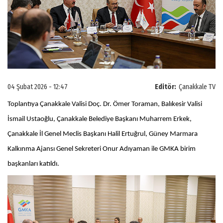
04 Şubat 2026 - 12:47
Editör:
Çanakkale TV
Toplantıya Çanakkale Valisi Doç. Dr. Ömer Toraman, Balıkesir Valisi
İsmail Ustaoğlu, Çanakkale Belediye Başkanı Muharrem Erkek,
Çanakkale İl Genel Meclis Başkanı Halil Ertuğrul, Güney Marmara
Kalkınma Ajansı Genel Sekreteri Onur Adıyaman ile GMKA birim
başkanları katıldı.