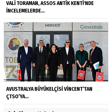
VALİ TORAMAN, ASSOS ANTİK KENTİ'NDE
İNCELEMELERDE...
AVUSTRALYA BÜYÜKELÇİSİ VİNCENT’TAN
ÇTSO’YA...