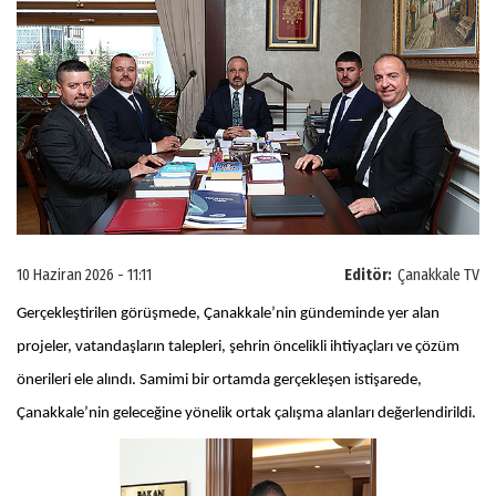
10 Haziran 2026 - 11:11
Editör:
Çanakkale TV
Gerçekleştirilen görüşmede, Çanakkale’nin gündeminde yer alan
projeler, vatandaşların talepleri, şehrin öncelikli ihtiyaçları ve çözüm
önerileri ele alındı. Samimi bir ortamda gerçekleşen istişarede,
Çanakkale’nin geleceğine yönelik ortak çalışma alanları değerlendirildi.