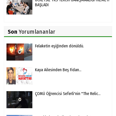
BAŞLADI
Son
Yorumlananlar
Felaketin eşiğinden dönüldü.
Kaya Ailesinden Beş Fidan...
ÇOMÜ Öğrencisi Seferli'nin "The Relic...