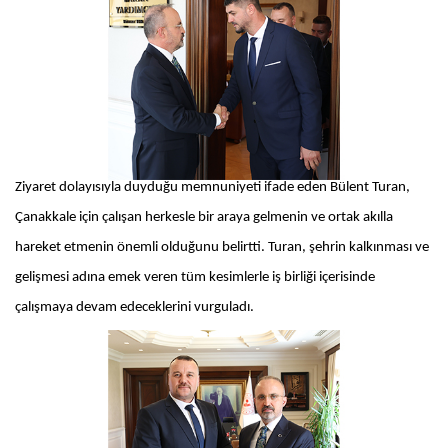
Ziyaret dolayısıyla duyduğu memnuniyeti ifade eden Bülent Turan,
Çanakkale için çalışan herkesle bir araya gelmenin ve ortak akılla
hareket etmenin önemli olduğunu belirtti. Turan, şehrin kalkınması ve
gelişmesi adına emek veren tüm kesimlerle iş birliği içerisinde
çalışmaya devam edeceklerini vurguladı.