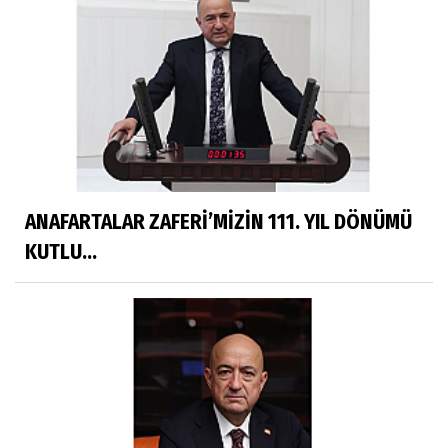
ANAFARTALAR ZAFERİ’MİZİN 111. YIL DÖNÜMÜ
KUTLU...