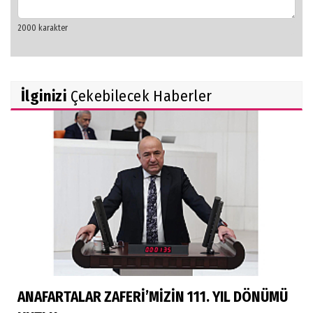
İlginizi
Çekebilecek Haberler
ANAFARTALAR ZAFERİ’MİZİN 111. YIL DÖNÜMÜ