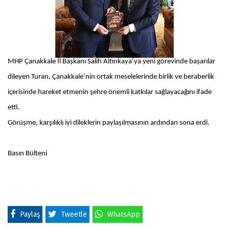
MHP Çanakkale İl Başkanı Salih Altınkaya’ya yeni görevinde başarılar
dileyen Turan, Çanakkale’nin ortak meselelerinde birlik ve beraberlik
içerisinde hareket etmenin şehre önemli katkılar sağlayacağını ifade
etti.
Görüşme, karşılıklı iyi dileklerin paylaşılmasının ardından sona erdi.
Basın Bülteni
Paylaş
Tweetle
WhatsApp