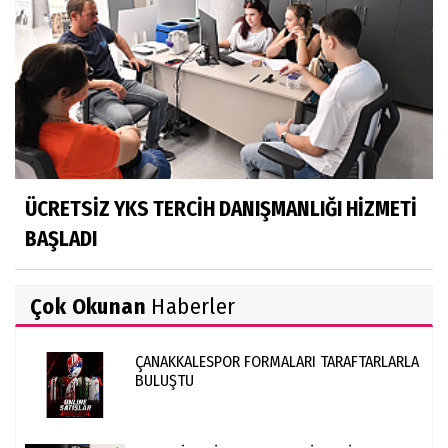
ÜCRETSİZ YKS TERCİH DANIŞMANLIĞI HİZMETİ
BAŞLADI
Çok Okunan
Haberler
ÇANAKKALESPOR FORMALARI TARAFTARLARLA
BULUŞTU