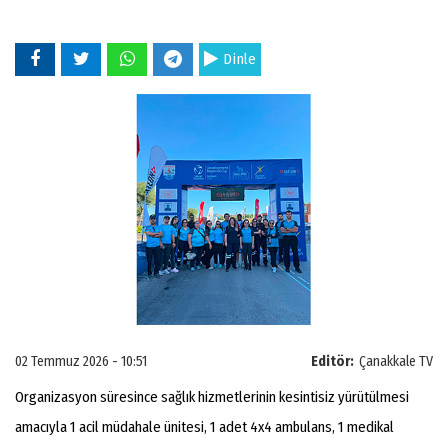
Dinle
02 Temmuz 2026 - 10:51
Editör:
Çanakkale TV
Organizasyon süresince sağlık hizmetlerinin kesintisiz yürütülmesi
amacıyla 1 acil müdahale ünitesi, 1 adet 4x4 ambulans, 1 medikal