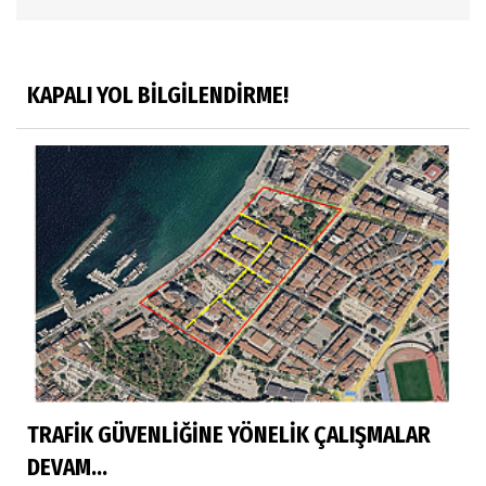
KAPALI YOL BİLGİLENDİRME!
TRAFİK GÜVENLİĞİNE YÖNELİK ÇALIŞMALAR
DEVAM...