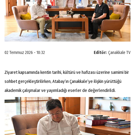
02 Temmuz 2026 - 10:32
Editör:
Çanakkale TV
Ziyaret kapsamında kentin tarihi, kültürü ve hafızası üzerine samimi bir
sohbet gerçekleştirilirken, Atabay’ın Çanakkale’ye ilişkin yürüttüğü
akademik çalışmalar ve yayımladığı eserler de değerlendirildi.