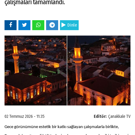
çalışmaları tamamlandı.
Dinle
02 Temmuz 2026 - 11:35
Editör:
Çanakkale TV
Gece görünümüne estetik bir katkı sağlayan çalışmalarla birlikte,