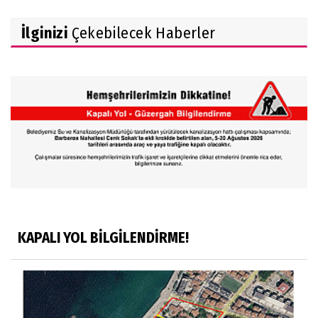
İlginizi
Çekebilecek Haberler
KAPALI YOL BİLGİLENDİRME!