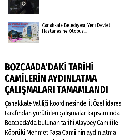
Çanakkale Belediyesi, Yeni Devlet
Hastanesine Otobüs...
BOZCAADA'DAKİ TARİHİ
CAMİLERİN AYDINLATMA
ÇALIŞMALARI TAMAMLANDI
Çanakkale Valiliği koordinesinde, İl Özel İdaresi
tarafından yürütülen çalışmalar kapsamında
Bozcaada'da bulunan tarihi Alaybey Camii ile
Köprülü Mehmet Paşa Camii'nin aydınlatma