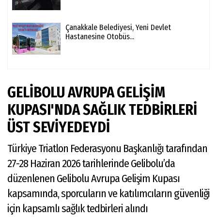
Çanakkale Belediyesi, Yeni Devlet
Hastanesine Otobüs...
GELİBOLU AVRUPA GELİŞİM
KUPASI'NDA SAĞLIK TEDBİRLERİ
ÜST SEVİYEDEYDİ
Türkiye Triatlon Federasyonu Başkanlığı tarafından
27-28 Haziran 2026 tarihlerinde Gelibolu’da
düzenlenen Gelibolu Avrupa Gelişim Kupası
kapsamında, sporcuların ve katılımcıların güvenliği
için kapsamlı sağlık tedbirleri alındı