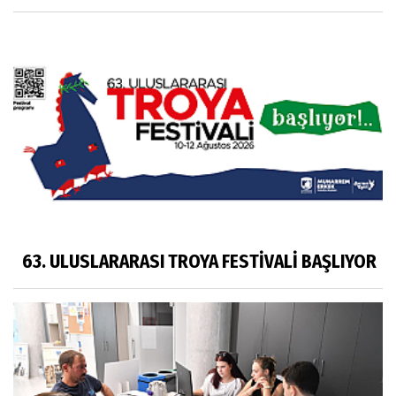
63. ULUSLARARASI TROYA FESTİVALİ BAŞLIYOR