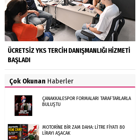
ÜCRETSİZ YKS TERCİH DANIŞMANLIĞI HİZMETİ
BAŞLADI
Çok Okunan
Haberler
ÇANAKKALESPOR FORMALARI TARAFTARLARLA
BULUŞTU
MOTORİNE BİR ZAM DAHA: LİTRE FİYATI 80
LİRAYI AŞACAK