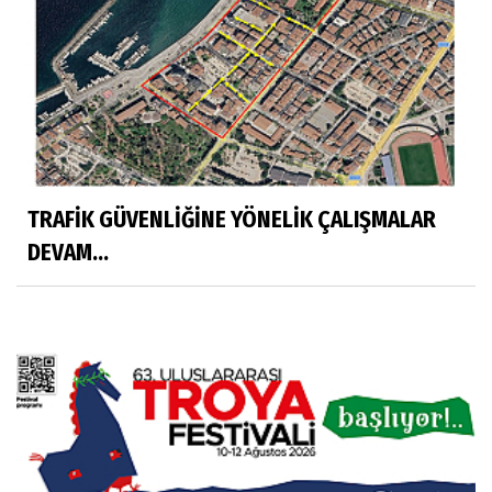
TRAFİK GÜVENLİĞİNE YÖNELİK ÇALIŞMALAR
DEVAM...