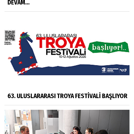
DEVAM...
63. ULUSLARARASI TROYA FESTİVALİ BAŞLIYOR