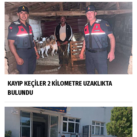
KAYIP KEÇİLER 2 KİLOMETRE UZAKLIKTA
BULUNDU