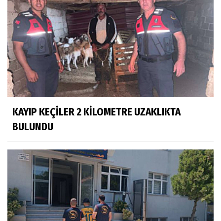
KAYIP KEÇİLER 2 KİLOMETRE UZAKLIKTA
BULUNDU