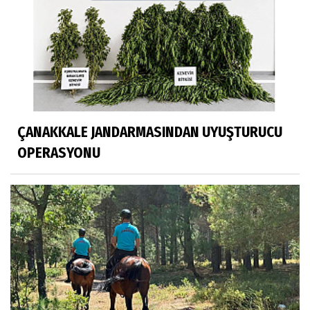
ÇANAKKALE JANDARMASINDAN UYUŞTURUCU
OPERASYONU