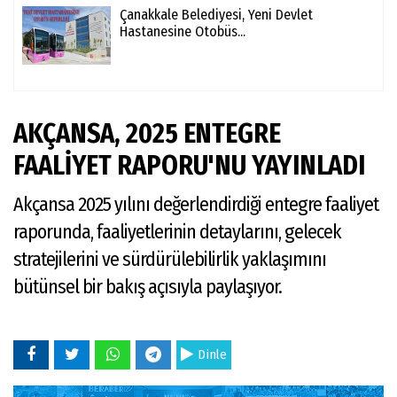
Çanakkale Belediyesi, Yeni Devlet
Hastanesine Otobüs...
AKÇANSA, 2025 ENTEGRE
FAALİYET RAPORU'NU YAYINLADI
Akçansa 2025 yılını değerlendirdiği entegre faaliyet
raporunda, faaliyetlerinin detaylarını, gelecek
stratejilerini ve sürdürülebilirlik yaklaşımını
bütünsel bir bakış açısıyla paylaşıyor.
Dinle