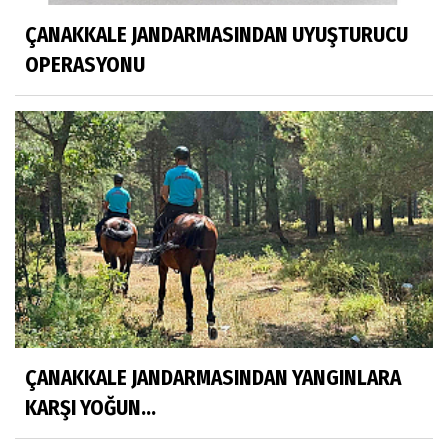
ÇANAKKALE JANDARMASINDAN UYUŞTURUCU
OPERASYONU
ÇANAKKALE JANDARMASINDAN YANGINLARA
KARŞI YOĞUN...