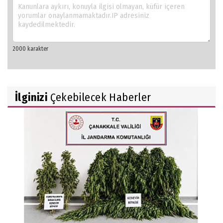
İlginizi
Çekebilecek Haberler