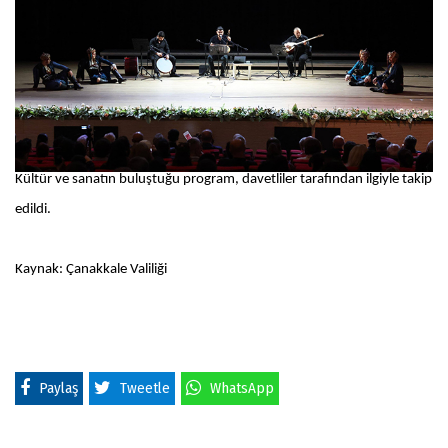
Kültür ve sanatın buluştuğu program, davetliler tarafından ilgiyle takip
edildi.
Kaynak: Çanakkale Valiliği
Paylaş
Tweetle
WhatsApp