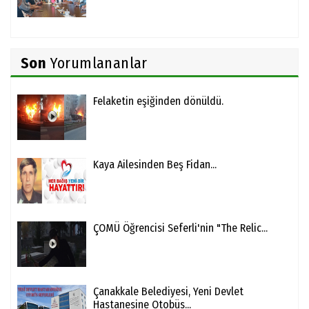
Son
Yorumlananlar
Felaketin eşiğinden dönüldü.
Kaya Ailesinden Beş Fidan...
ÇOMÜ Öğrencisi Seferli'nin "The Relic...
Çanakkale Belediyesi, Yeni Devlet
Hastanesine Otobüs...