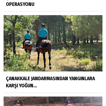
OPERASYONU
ÇANAKKALE JANDARMASINDAN YANGINLARA
KARŞI YOĞUN...