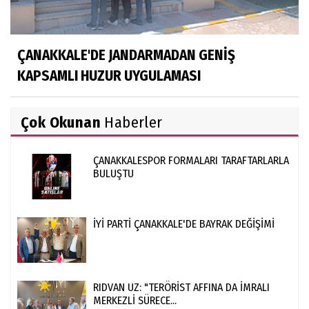
ÇANAKKALE'DE JANDARMADAN GENİŞ
KAPSAMLI HUZUR UYGULAMASI
Çok Okunan
Haberler
ÇANAKKALESPOR FORMALARI TARAFTARLARLA
BULUŞTU
İYİ PARTİ ÇANAKKALE'DE BAYRAK DEĞİŞİMİ
RIDVAN UZ: "TERÖRİST AFFINA DA İMRALI
MERKEZLİ SÜRECE...