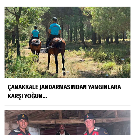
ÇANAKKALE JANDARMASINDAN YANGINLARA
KARŞI YOĞUN...