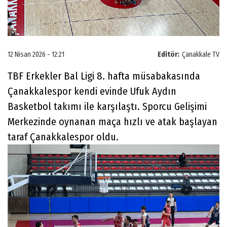
12 Nisan 2026 - 12:21
Editör:
Çanakkale TV
TBF Erkekler Bal Ligi 8. hafta müsabakasında
Çanakkalespor kendi evinde Ufuk Aydın
Basketbol takımı ile karşılaştı. Sporcu Gelişimi
Merkezinde oynanan maça hızlı ve atak başlayan
taraf Çanakkalespor oldu.