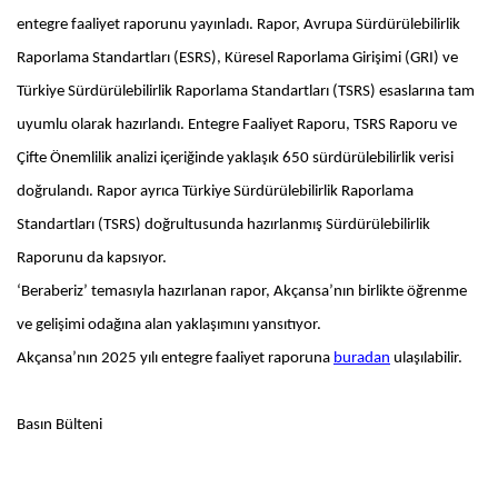
entegre faaliyet raporunu yayınladı. Rapor, Avrupa Sürdürülebilirlik
Raporlama Standartları (ESRS), Küresel Raporlama Girişimi (GRI) ve
Türkiye Sürdürülebilirlik Raporlama Standartları (TSRS) esaslarına tam
uyumlu olarak hazırlandı. Entegre Faaliyet Raporu, TSRS Raporu ve
Çifte Önemlilik analizi içeriğinde yaklaşık 650 sürdürülebilirlik verisi
doğrulandı. Rapor ayrıca Türkiye Sürdürülebilirlik Raporlama
Standartları (TSRS) doğrultusunda hazırlanmış Sürdürülebilirlik
Raporunu da kapsıyor.
‘Beraberiz’ temasıyla hazırlanan rapor, Akçansa’nın birlikte öğrenme
ve gelişimi odağına alan yaklaşımını yansıtıyor.
Akçansa’nın 2025 yılı entegre faaliyet raporuna
buradan
ulaşılabilir.
Basın Bülteni