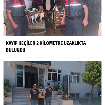
KAYIP KEÇİLER 2 KİLOMETRE UZAKLIKTA
BULUNDU