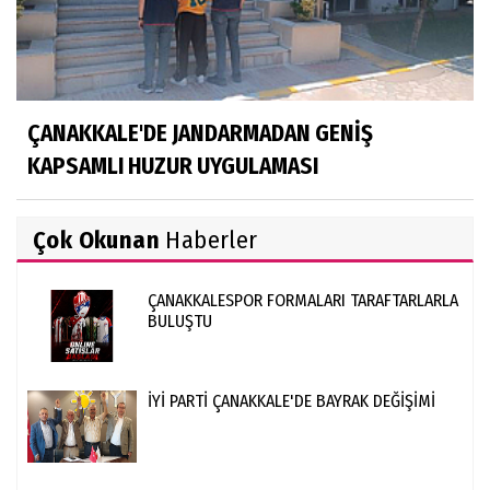
ÇANAKKALE'DE JANDARMADAN GENİŞ
KAPSAMLI HUZUR UYGULAMASI
Çok Okunan
Haberler
ÇANAKKALESPOR FORMALARI TARAFTARLARLA
BULUŞTU
İYİ PARTİ ÇANAKKALE'DE BAYRAK DEĞİŞİMİ