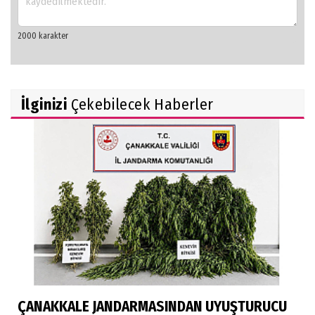
İlginizi
Çekebilecek Haberler
ÇANAKKALE JANDARMASINDAN UYUŞTURUCU