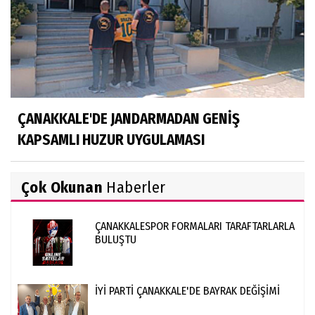
ÇANAKKALE'DE JANDARMADAN GENİŞ
KAPSAMLI HUZUR UYGULAMASI
Çok Okunan
Haberler
ÇANAKKALESPOR FORMALARI TARAFTARLARLA
BULUŞTU
İYİ PARTİ ÇANAKKALE'DE BAYRAK DEĞİŞİMİ