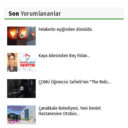
Son
Yorumlananlar
Felaketin eşiğinden dönüldü.
Kaya Ailesinden Beş Fidan...
ÇOMÜ Öğrencisi Seferli'nin "The Relic...
Çanakkale Belediyesi, Yeni Devlet
Hastanesine Otobüs...