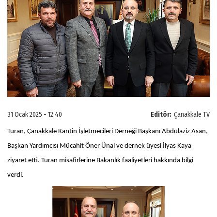
31 Ocak 2025 - 12:40
Editör:
Çanakkale TV
Turan, Çanakkale Kantin İşletmecileri Derneği Başkanı Abdülaziz Asan,
Başkan Yardımcısı Mücahit Öner Ünal ve dernek üyesi İlyas Kaya
ziyaret etti. Turan misafirlerine Bakanlık faaliyetleri hakkında bilgi
verdi.