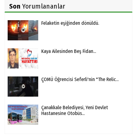
Son
Yorumlananlar
Felaketin eşiğinden dönüldü.
Kaya Ailesinden Beş Fidan...
ÇOMÜ Öğrencisi Seferli'nin "The Relic...
Çanakkale Belediyesi, Yeni Devlet
Hastanesine Otobüs...