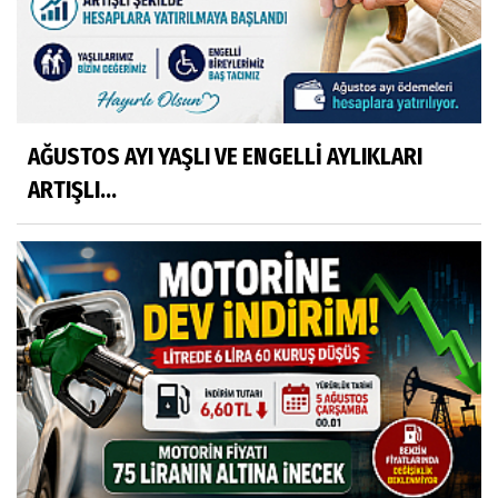
AĞUSTOS AYI YAŞLI VE ENGELLİ AYLIKLARI
ARTIŞLI...