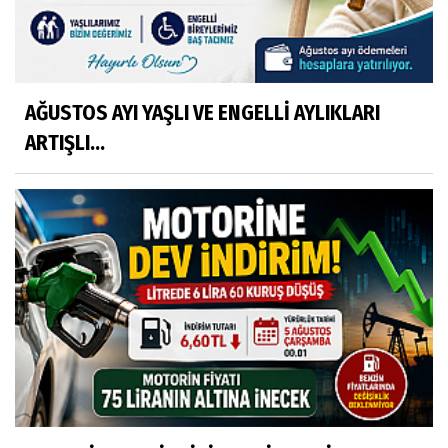
AĞUSTOS AYI YAŞLI VE ENGELLİ AYLIKLARI
ARTIŞLI...