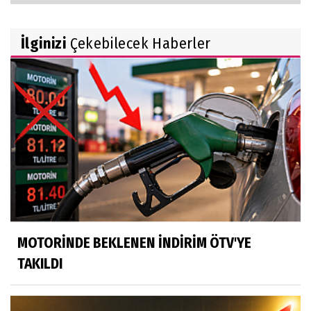
İlginizi
Çekebilecek Haberler
MOTORİNDE BEKLENEN İNDİRİM ÖTV'YE
TAKILDI