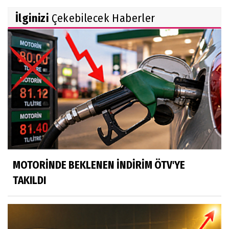
İlginizi
Çekebilecek Haberler
MOTORİNDE BEKLENEN İNDİRİM ÖTV'YE
TAKILDI