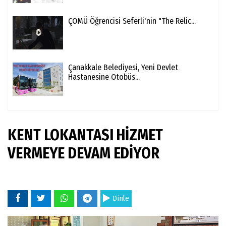
ÇOMÜ Öğrencisi Seferli'nin "The Relic...
Çanakkale Belediyesi, Yeni Devlet
Hastanesine Otobüs...
KENT LOKANTASI HİZMET
VERMEYE DEVAM EDİYOR
Dinle