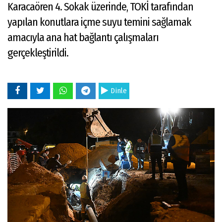
Karacaören 4. Sokak üzerinde, TOKİ tarafından
yapılan konutlara içme suyu temini sağlamak
amacıyla ana hat bağlantı çalışmaları
gerçekleştirildi.
Dinle