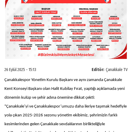
26 Eylül 2025 - 15:13
Editör:
Çanakkale TV
Çanakkalespor Yönetim Kurulu Başkanı ve aynı zamanda Çanakkale
Kent Konseyi Başkanı olan Halit Kubilay Fırat, yaptığı açıklamada yeni
dönemin kulüp ve şehir adına önemine dikkat çekti:
"Çanakkale’yi ve Çanakkalespor’umuzu daha ileriye taşımak hedefiyle
yola çıkan 2025-2026 sezonu yönetim ekibimiz, şehrimizin farklı
kesimlerinden gelen Çanakkale sevdalılarının birlikteliğiyle