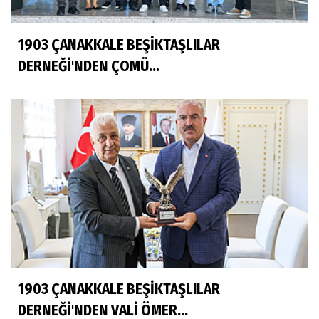
1903 ÇANAKKALE BEŞİKTAŞLILAR
DERNEĞİ'NDEN ÇOMÜ...
1903 ÇANAKKALE BEŞİKTAŞLILAR
DERNEĞİ'NDEN VALİ ÖMER...