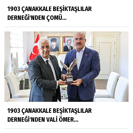
1903 ÇANAKKALE BEŞİKTAŞLILAR
DERNEĞİ'NDEN ÇOMÜ...
1903 ÇANAKKALE BEŞİKTAŞLILAR
DERNEĞİ'NDEN VALİ ÖMER...