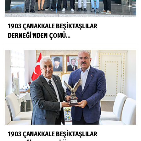
1903 ÇANAKKALE BEŞİKTAŞLILAR
DERNEĞİ'NDEN ÇOMÜ...
1903 ÇANAKKALE BEŞİKTAŞLILAR