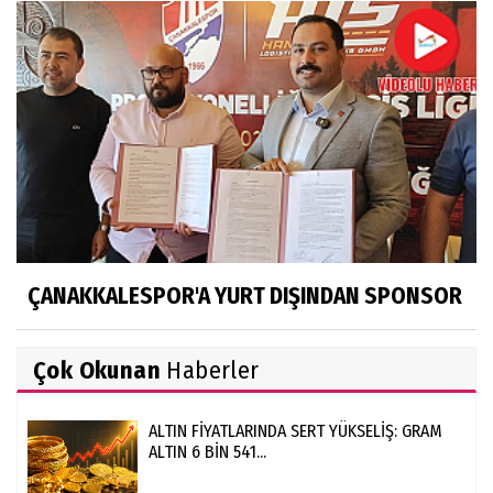
ÇANAKKALESPOR'A YURT DIŞINDAN SPONSOR
Çok Okunan
Haberler
ALTIN FİYATLARINDA SERT YÜKSELİŞ: GRAM
ALTIN 6 BİN 541...