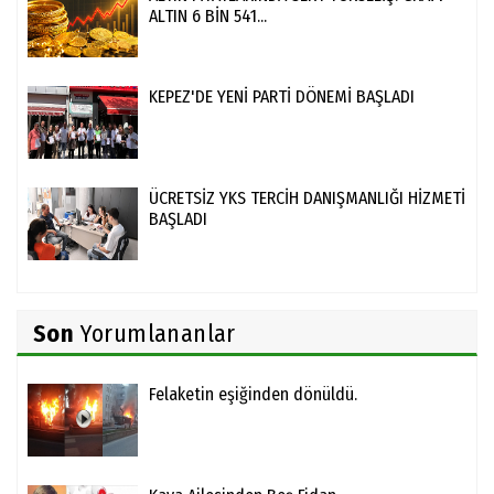
ALTIN 6 BİN 541...
KEPEZ'DE YENİ PARTİ DÖNEMİ BAŞLADI
ÜCRETSİZ YKS TERCİH DANIŞMANLIĞI HİZMETİ
BAŞLADI
Son
Yorumlananlar
Felaketin eşiğinden dönüldü.