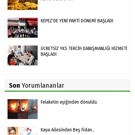
KEPEZ'DE YENİ PARTİ DÖNEMİ BAŞLADI
ÜCRETSİZ YKS TERCİH DANIŞMANLIĞI HİZMETİ
BAŞLADI
Son
Yorumlananlar
Felaketin eşiğinden dönüldü.
Kaya Ailesinden Beş Fidan...