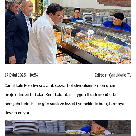
27 Eylül 2025 - 10:54
Editör:
Çanakkale TV
Çanakkale Belediyesi olarak sosyal belediyeciliğimizin en önemli
projelerinden biri olan Kent Lokantası, uygun fiyatlı menülerle
hemşehrilerimizi her gün sıcak ve lezzetli yemeklerle buluşturmaya
devam ediyor.