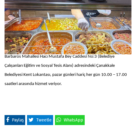
Barbaros Mahallesi Hacı Mustafa Bey Caddesi No:3 (Belediye
Çalışanları Eğitim ve Sosyal Tesis Alanı) adresindeki Çanakkale
Belediyesi Kent Lokantası, pazar günleri hariç her gün 10.00 – 17.00
saatleri arasında hizmet veriyor.
Paylaş
Tweetle
WhatsApp