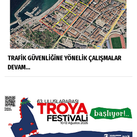
TRAFİK GÜVENLİĞİNE YÖNELİK ÇALIŞMALAR
DEVAM...