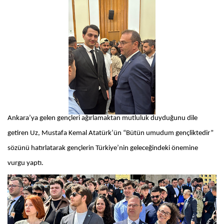
Ankara’ya gelen gençleri ağırlamaktan mutluluk duyduğunu dile
getiren Uz, Mustafa Kemal Atatürk’ün “Bütün umudum gençliktedir”
sözünü hatırlatarak gençlerin Türkiye’nin geleceğindeki önemine
vurgu yaptı.