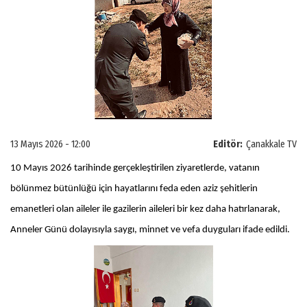
13 Mayıs 2026 - 12:00
Editör:
Çanakkale TV
10 Mayıs 2026 tarihinde gerçekleştirilen ziyaretlerde, vatanın
bölünmez bütünlüğü için hayatlarını feda eden aziz şehitlerin
emanetleri olan aileler ile gazilerin aileleri bir kez daha hatırlanarak,
Anneler Günü dolayısıyla saygı, minnet ve vefa duyguları ifade edildi.