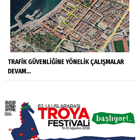
TRAFİK GÜVENLİĞİNE YÖNELİK ÇALIŞMALAR
DEVAM...