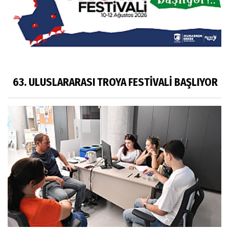
63. ULUSLARARASI TROYA FESTİVALİ BAŞLIYOR