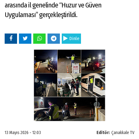
arasında il genelinde “Huzur ve Güven
Uygulaması” gerçekleştirildi.
Dinle
13 Mayıs 2026 - 12:03
Editör:
Çanakkale TV