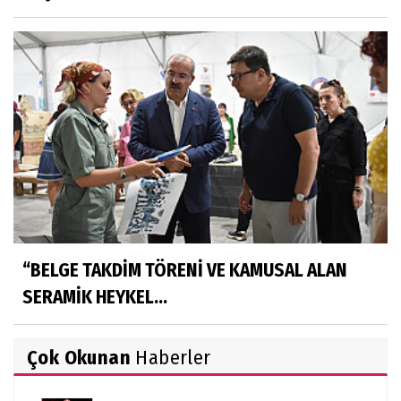
“BELGE TAKDİM TÖRENİ VE KAMUSAL ALAN
SERAMİK HEYKEL...
Çok Okunan
Haberler