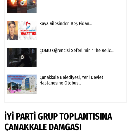
Kaya Ailesinden Beş Fidan...
ÇOMÜ Öğrencisi Seferli'nin "The Relic...
Çanakkale Belediyesi, Yeni Devlet
Hastanesine Otobüs...
İYİ PARTİ GRUP TOPLANTISINA
ÇANAKKALE DAMGASI