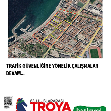
TRAFİK GÜVENLİĞİNE YÖNELİK ÇALIŞMALAR
DEVAM...