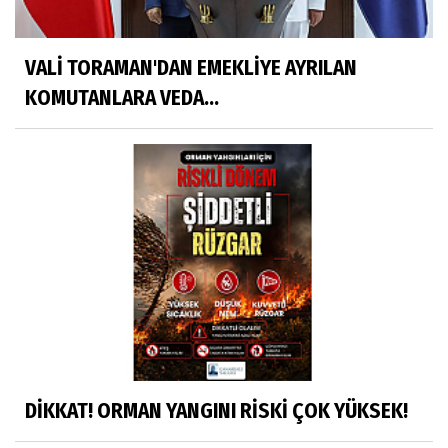
VALİ TORAMAN'DAN EMEKLİYE AYRILAN
KOMUTANLARA VEDA...
DİKKAT! ORMAN YANGINI RİSKİ ÇOK YÜKSEK!