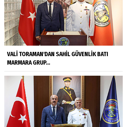
VALİ TORAMAN'DAN SAHİL GÜVENLİK BATI
MARMARA GRUP...