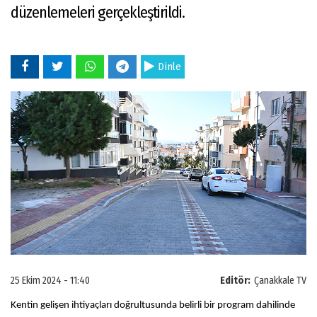
düzenlemeleri gerçekleştirildi.
Dinle
25 Ekim 2024 - 11:40
Editör:
Çanakkale TV
Kentin gelişen ihtiyaçları doğrultusunda belirli bir program dahilinde