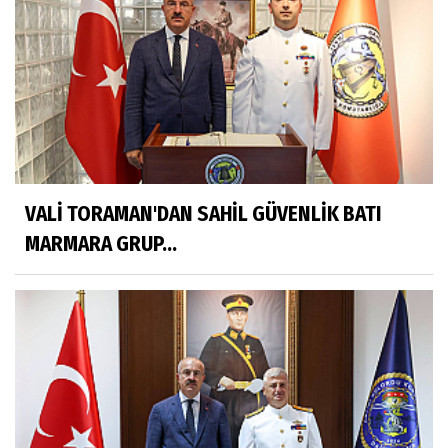
VALİ TORAMAN'DAN SAHİL GÜVENLİK BATI
MARMARA GRUP...