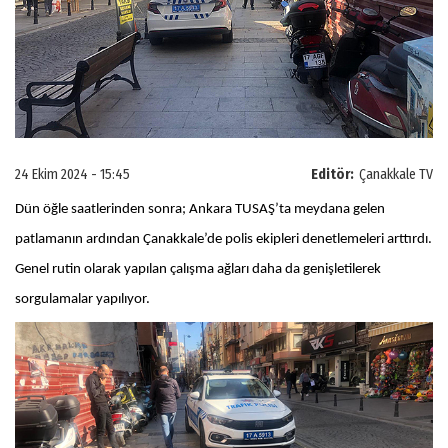
24 Ekim 2024 - 15:45
Editör:
Çanakkale TV
Dün öğle saatlerinden sonra; Ankara TUSAŞ’ta meydana gelen
patlamanın ardından Çanakkale’de polis ekipleri denetlemeleri arttırdı.
Genel rutin olarak yapılan çalışma ağları daha da genişletilerek
sorgulamalar yapılıyor.