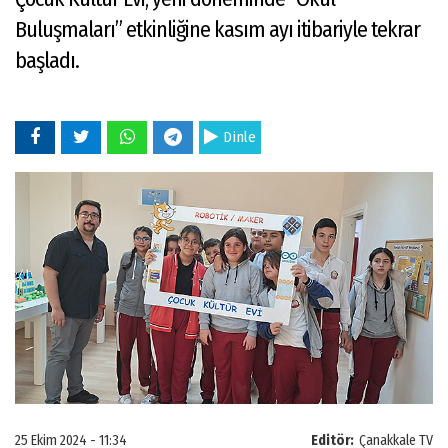
Buluşmaları” etkinliğine kasım ayı itibariyle tekrar
başladı.
Dinle
25 Ekim 2024 - 11:34
Editör:
Çanakkale TV