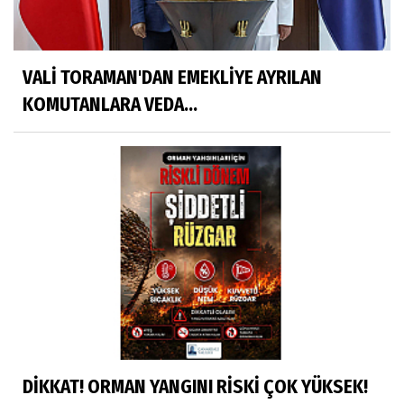
VALİ TORAMAN'DAN EMEKLİYE AYRILAN
KOMUTANLARA VEDA...
DİKKAT! ORMAN YANGINI RİSKİ ÇOK YÜKSEK!