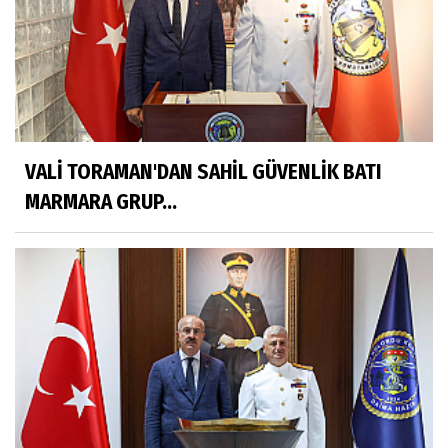
VALİ TORAMAN'DAN SAHİL GÜVENLİK BATI
MARMARA GRUP...