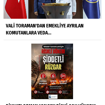
VALİ TORAMAN'DAN EMEKLİYE AYRILAN
KOMUTANLARA VEDA...