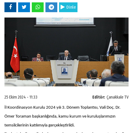
Dinle
25 Ekim 2024 - 11:33
Editör:
Çanakkale TV
İl Koordinasyon Kurulu 2024 yılı 3. Dönem Toplantısı, Vali Doç. Dr.
Ömer Toraman başkanlığında, kamu kurum ve kuruluşlarımızın
temsilcilerinin katılımıyla gerçekleştirildi.