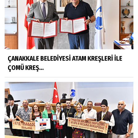
ÇANAKKALE BELEDİYESİ ATAM KREŞLERİ İLE
ÇOMÜ KREŞ...