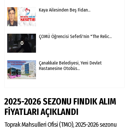
Kaya Ailesinden Beş Fidan...
ÇOMÜ Öğrencisi Seferli'nin "The Relic...
Çanakkale Belediyesi, Yeni Devlet
Hastanesine Otobüs...
2025-2026 SEZONU FINDIK ALIM
FİYATLARI AÇIKLANDI
Toprak Mahsulleri Ofisi (TMO), 2025-2026 sezonu