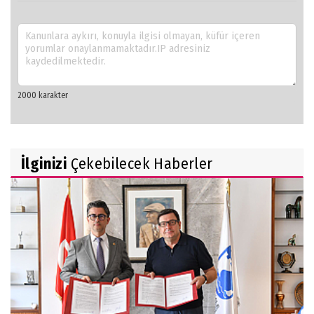
İlginizi
Çekebilecek Haberler