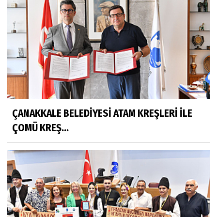
ÇANAKKALE BELEDİYESİ ATAM KREŞLERİ İLE
ÇOMÜ KREŞ...