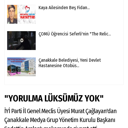
Kaya Ailesinden Beş Fidan...
ÇOMÜ Öğrencisi Seferli'nin "The Relic...
Çanakkale Belediyesi, Yeni Devlet
Hastanesine Otobüs...
"YORULMA LÜKSÜMÜZ YOK"
İYİ Parti İl Genel Meclis Üyesi Murat Çağlayan'dan
Çanakkale Medya Grup Yönetim Kurulu Başkanı