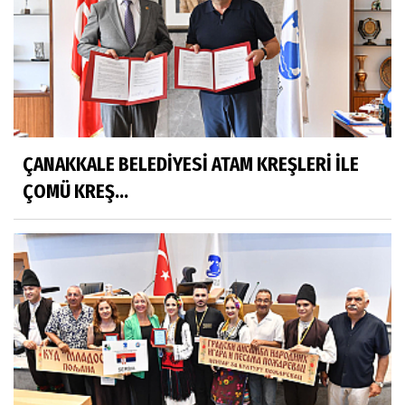
ÇANAKKALE BELEDİYESİ ATAM KREŞLERİ İLE
ÇOMÜ KREŞ...