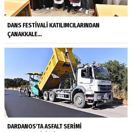
DANS FESTİVALİ KATILIMCILARINDAN
ÇANAKKALE...
DARDANOS'TA ASFALT SERİMİ