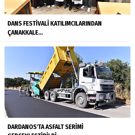
DANS FESTİVALİ KATILIMCILARINDAN
ÇANAKKALE...
DARDANOS'TA ASFALT SERİMİ