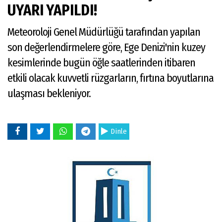
UYARI YAPILDI!
Meteoroloji Genel Müdürlüğü tarafından yapılan
son değerlendirmelere göre, Ege Denizi'nin kuzey
kesimlerinde bugün öğle saatlerinden itibaren
etkili olacak kuvvetli rüzgarların, fırtına boyutlarına
ulaşması bekleniyor.
Dinle