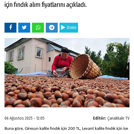
için fındık alım fiyatlarını açıkladı.
Dinle
06 Ağustos 2025 - 12:05
Editör:
Çanakkale TV
Buna göre, Giresun kalite fındık için 200 TL, Levant kalite fındık için ise