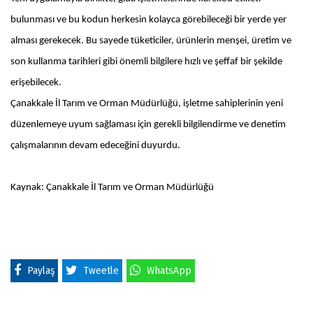
bulunması ve bu kodun herkesin kolayca görebileceği bir yerde yer
alması gerekecek. Bu sayede tüketiciler, ürünlerin menşei, üretim ve
son kullanma tarihleri gibi önemli bilgilere hızlı ve şeffaf bir şekilde
erişebilecek.
Çanakkale İl Tarım ve Orman Müdürlüğü, işletme sahiplerinin yeni
düzenlemeye uyum sağlaması için gerekli bilgilendirme ve denetim
çalışmalarının devam edeceğini duyurdu.
Kaynak: Çanakkale İl Tarım ve Orman Müdürlüğü
Paylaş
Tweetle
WhatsApp