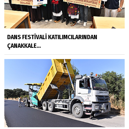
DANS FESTİVALİ KATILIMCILARINDAN
ÇANAKKALE...