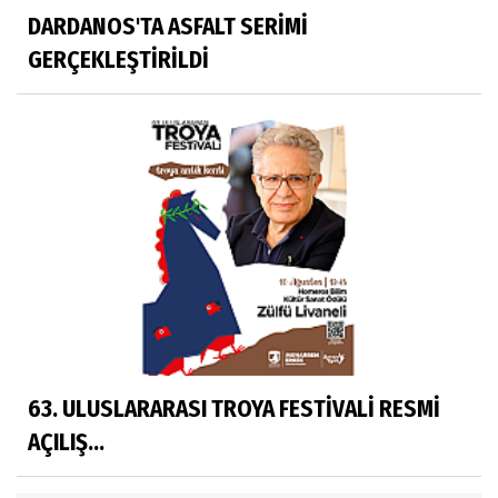
DARDANOS'TA ASFALT SERİMİ
GERÇEKLEŞTİRİLDİ
63. ULUSLARARASI TROYA FESTİVALİ RESMİ
AÇILIŞ...