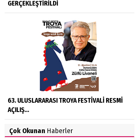
GERÇEKLEŞTİRİLDİ
63. ULUSLARARASI TROYA FESTİVALİ RESMİ
AÇILIŞ...
Çok Okunan
Haberler