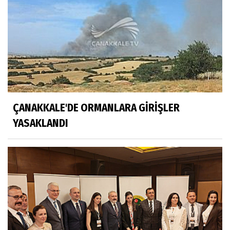
ÇANAKKALE'DE ORMANLARA GİRİŞLER
YASAKLANDI