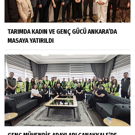
TARIMDA KADIN VE GENÇ GÜCÜ ANKARA’DA
MASAYA YATIRILDI