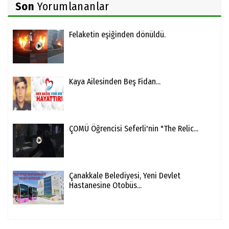
Son
Yorumlananlar
Felaketin eşiğinden dönüldü.
Kaya Ailesinden Beş Fidan...
ÇOMÜ Öğrencisi Seferli'nin "The Relic...
Çanakkale Belediyesi, Yeni Devlet
Hastanesine Otobüs...