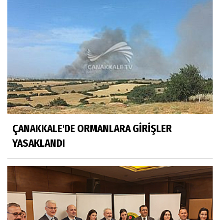
ÇANAKKALE'DE ORMANLARA GİRİŞLER
YASAKLANDI