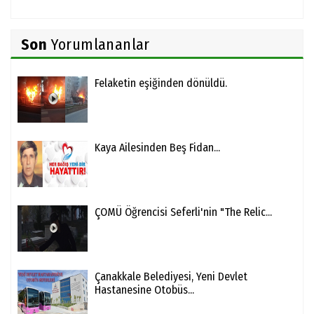
Son
Yorumlananlar
Felaketin eşiğinden dönüldü.
Kaya Ailesinden Beş Fidan...
ÇOMÜ Öğrencisi Seferli'nin "The Relic...
Çanakkale Belediyesi, Yeni Devlet
Hastanesine Otobüs...