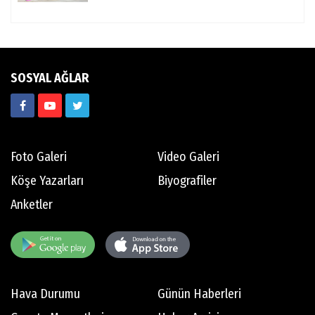
SOSYAL AĞLAR
Foto Galeri
Video Galeri
Köşe Yazarları
Biyografiler
Anketler
Hava Durumu
Günün Haberleri