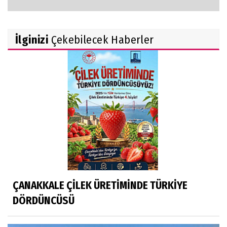
İlginizi
Çekebilecek Haberler
ÇANAKKALE ÇİLEK ÜRETİMİNDE TÜRKİYE
DÖRDÜNCÜSÜ