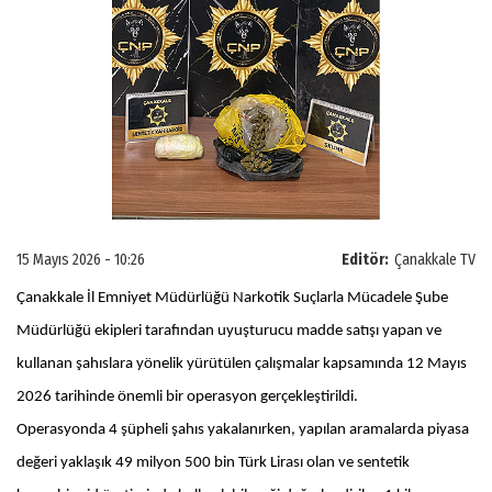
15 Mayıs 2026 - 10:26
Editör:
Çanakkale TV
Çanakkale İl Emniyet Müdürlüğü Narkotik Suçlarla Mücadele Şube
Müdürlüğü ekipleri tarafından uyuşturucu madde satışı yapan ve
kullanan şahıslara yönelik yürütülen çalışmalar kapsamında 12 Mayıs
2026 tarihinde önemli bir operasyon gerçekleştirildi.
Operasyonda 4 şüpheli şahıs yakalanırken, yapılan aramalarda piyasa
değeri yaklaşık 49 milyon 500 bin Türk Lirası olan ve sentetik