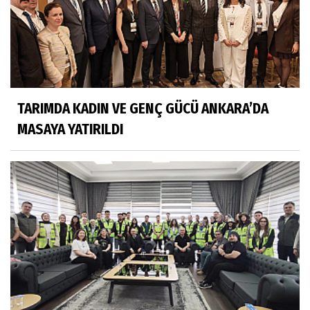
TARIMDA KADIN VE GENÇ GÜCÜ ANKARA’DA
MASAYA YATIRILDI