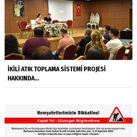
İKİLİ ATIK TOPLAMA SİSTEMİ PROJESİ
HAKKINDA...