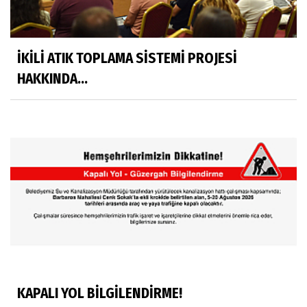
İKİLİ ATIK TOPLAMA SİSTEMİ PROJESİ
HAKKINDA...
KAPALI YOL BİLGİLENDİRME!