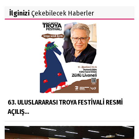
İlginizi
Çekebilecek Haberler
63. ULUSLARARASI TROYA FESTİVALİ RESMİ
AÇILIŞ...