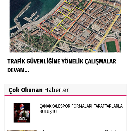
TRAFİK GÜVENLİĞİNE YÖNELİK ÇALIŞMALAR
DEVAM...
Çok Okunan
Haberler
ÇANAKKALESPOR FORMALARI TARAFTARLARLA
BULUŞTU