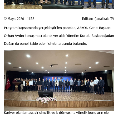
12 Mayıs 2026 - 11:58
Editör:
Çanakkale TV
Program kapsamında gerçekleştirilen panelde, ASKON Genel Başkanı
Orhan Aydın konuşmacı olarak yer aldı. Yönetim Kurulu Başkanı Şadan
Doğan da paneli takip eden isimler arasında bulundu.
Kariyer planlaması, girişimcilik ve iş dünyasına yönelik konuların ele