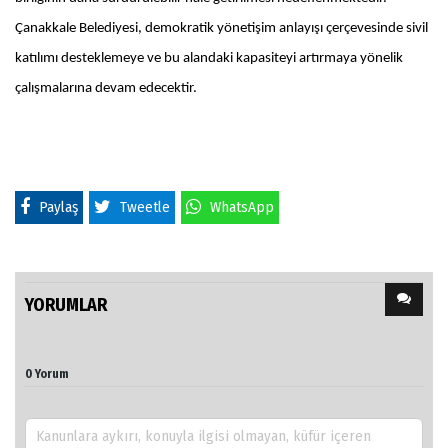
Çanakkale Belediyesi, demokratik yönetişim anlayışı çerçevesinde sivil
katılımı desteklemeye ve bu alandaki kapasiteyi artırmaya yönelik
çalışmalarına devam edecektir.
Paylaş
Tweetle
WhatsApp
YORUMLAR
0 Yorum