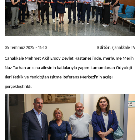
05 Temmuz 2025 - 11:40
Editör:
Çanakkale TV
Çanakkale Mehmet Akif Ersoy Devlet Hastanesi’nde, merhume Merih
Naz Turhan anısına ailesinin katkılarıyla yapımı tamamlanan Odyoloji
İleri Tetkik ve Yenidoğan İşitme Referans Merkezi'nin açılışı
gerçekleştirildi.