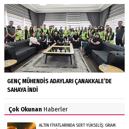
GENÇ MÜHENDİS ADAYLARI ÇANAKKALE’DE
SAHAYA İNDİ
Çok Okunan
Haberler
ALTIN FİYATLARINDA SERT YÜKSELİŞ: GRAM