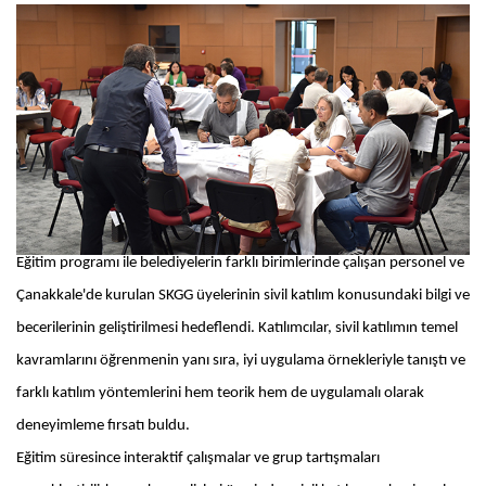
Eğitim programı ile belediyelerin farklı birimlerinde çalışan personel ve
Çanakkale'de kurulan SKGG üyelerinin sivil katılım konusundaki bilgi ve
becerilerinin geliştirilmesi hedeflendi. Katılımcılar, sivil katılımın temel
kavramlarını öğrenmenin yanı sıra, iyi uygulama örnekleriyle tanıştı ve
farklı katılım yöntemlerini hem teorik hem de uygulamalı olarak
deneyimleme fırsatı buldu.
Eğitim süresince interaktif çalışmalar ve grup tartışmaları