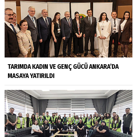
TARIMDA KADIN VE GENÇ GÜCÜ ANKARA’DA
MASAYA YATIRILDI