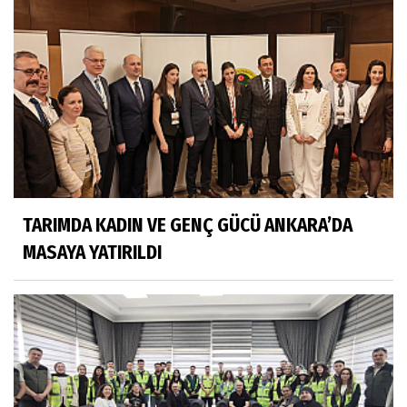
TARIMDA KADIN VE GENÇ GÜCÜ ANKARA’DA
MASAYA YATIRILDI