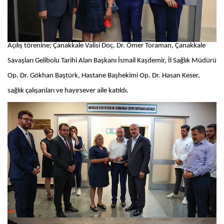
Açılış törenine; Çanakkale Valisi Doç. Dr. Ömer Toraman, Çanakkale
Savaşları Gelibolu Tarihi Alan Başkanı İsmail Kaşdemir, İl Sağlık Müdürü
Op. Dr. Gökhan Baştürk, Hastane Başhekimi Op. Dr. Hasan Keser,
sağlık çalışanları ve hayırsever aile katıldı.