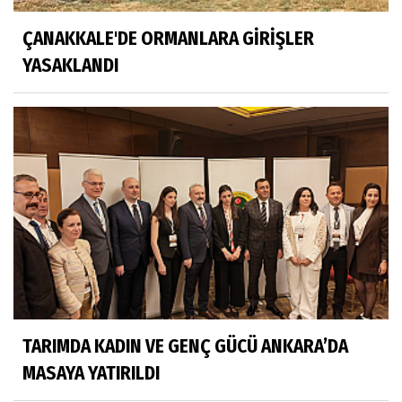
ÇANAKKALE'DE ORMANLARA GİRİŞLER
YASAKLANDI
TARIMDA KADIN VE GENÇ GÜCÜ ANKARA’DA
MASAYA YATIRILDI