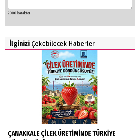
İlginizi
Çekebilecek Haberler
ÇANAKKALE ÇİLEK ÜRETİMİNDE TÜRKİYE