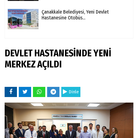
Çanakkale Belediyesi, Yeni Devlet
Hastanesine Otobüs...
DEVLET HASTANESİNDE YENİ
MERKEZ AÇILDI
Dinle