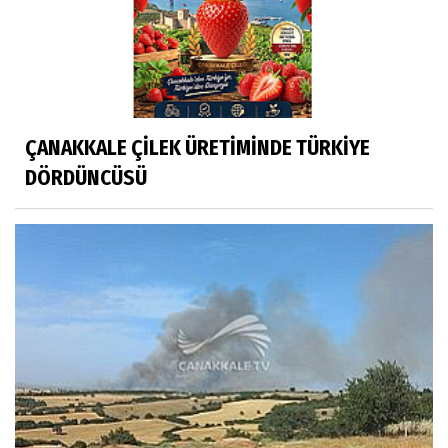
ÇANAKKALE ÇİLEK ÜRETİMİNDE TÜRKİYE
DÖRDÜNCÜSÜ