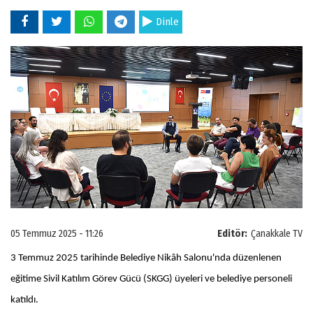
Dinle
05 Temmuz 2025 - 11:26
Editör:
Çanakkale TV
3 Temmuz 2025 tarihinde Belediye Nikâh Salonu'nda düzenlenen
eğitime Sivil Katılım Görev Gücü (SKGG) üyeleri ve belediye personeli
katıldı.