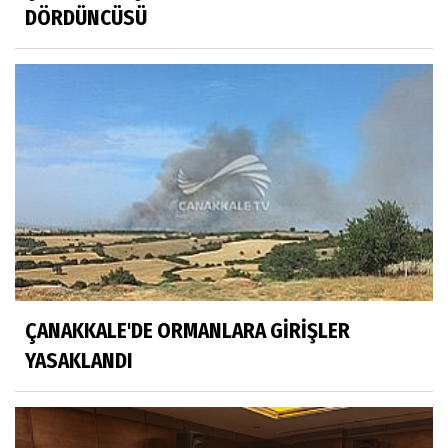
DÖRDÜNCÜSÜ
ÇANAKKALE'DE ORMANLARA GİRİŞLER
YASAKLANDI