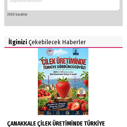
İlginizi
Çekebilecek Haberler
ÇANAKKALE ÇİLEK ÜRETİMİNDE TÜRKİYE