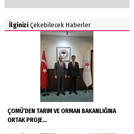
İlginizi
Çekebilecek Haberler
ÇOMÜ’DEN TARIM VE ORMAN BAKANLIĞINA
ORTAK PROJE...