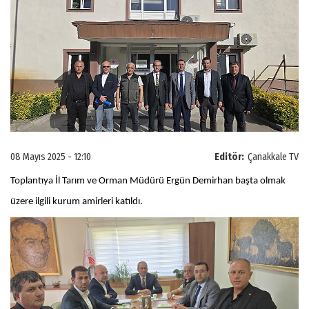
08 Mayıs 2025 - 12:10
Editör:
Çanakkale TV
Toplantıya İl Tarım ve Orman Müdürü Ergün Demirhan başta olmak
üzere ilgili kurum amirleri katıldı.