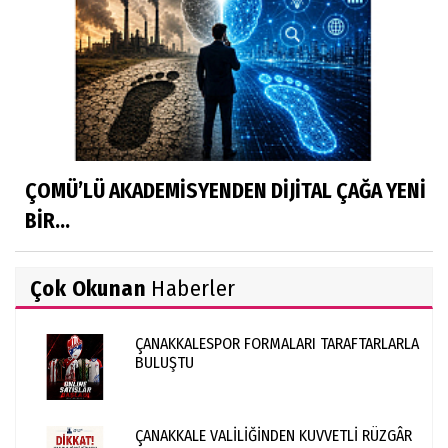
ÇOMÜ’LÜ AKADEMİSYENDEN DİJİTAL ÇAĞA YENİ
BİR...
Çok Okunan
Haberler
ÇANAKKALESPOR FORMALARI TARAFTARLARLA
BULUŞTU
ÇANAKKALE VALİLİĞİNDEN KUVVETLİ RÜZGÂR