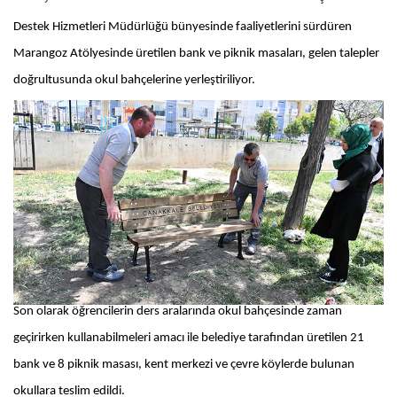
Destek Hizmetleri Müdürlüğü bünyesinde faaliyetlerini sürdüren
Marangoz Atölyesinde üretilen bank ve piknik masaları, gelen talepler
doğrultusunda okul bahçelerine yerleştiriliyor.
Son olarak öğrencilerin ders aralarında okul bahçesinde zaman
geçirirken kullanabilmeleri amacı ile belediye tarafından üretilen 21
bank ve 8 piknik masası, kent merkezi ve çevre köylerde bulunan
okullara teslim edildi.