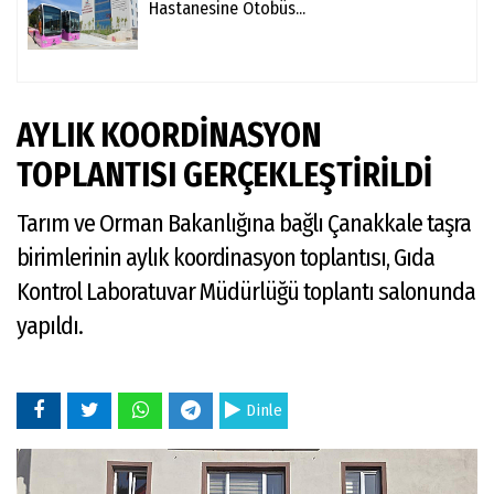
Hastanesine Otobüs...
AYLIK KOORDİNASYON
TOPLANTISI GERÇEKLEŞTİRİLDİ
Tarım ve Orman Bakanlığına bağlı Çanakkale taşra
birimlerinin aylık koordinasyon toplantısı, Gıda
Kontrol Laboratuvar Müdürlüğü toplantı salonunda
yapıldı.
Dinle