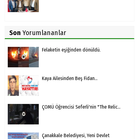
Son
Yorumlananlar
Felaketin eşiğinden dönüldü.
Kaya Ailesinden Beş Fidan...
ÇOMÜ Öğrencisi Seferli'nin "The Relic...
Çanakkale Belediyesi, Yeni Devlet