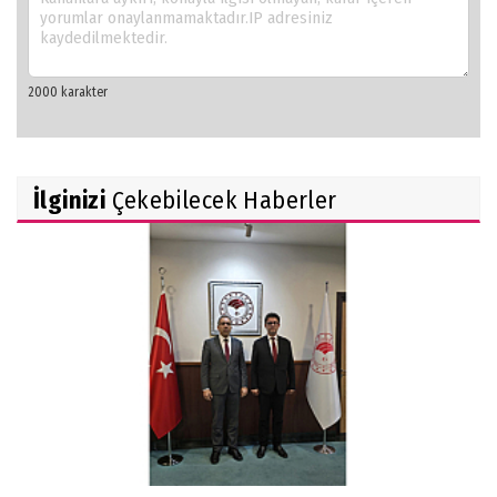
İlginizi
Çekebilecek Haberler