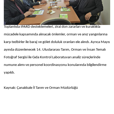
Toplantıda IPARD desteklemeleri, zirai don zararları ve kuraklıkla
mücadele kapsamında alınacak önlemler, orman ve anız yangınlarına
karşı tedbirler ile baraj ve gölet doluluk oranları ele alındı. Ayrıca Mayıs
ayında düzenlenecek 14. Uluslararası Tarım, Orman ve İnsan Temalı
Fotoğraf Sergisi ile Gıda Kontrol Laboratuvarı analiz süreçlerinde
numune alımı ve personel koordinasyonu konularında bilgilendirme
yapıldı.
Kaynak: Çanakkale İl Tarım ve Orman Müdürlüğü