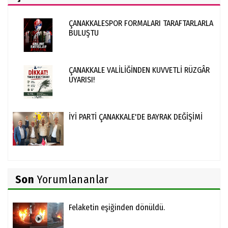
ÇANAKKALESPOR FORMALARI TARAFTARLARLA
BULUŞTU
ÇANAKKALE VALİLİĞİNDEN KUVVETLİ RÜZGÂR
UYARISI!
İYİ PARTİ ÇANAKKALE'DE BAYRAK DEĞİŞİMİ
Son
Yorumlananlar
Felaketin eşiğinden dönüldü.