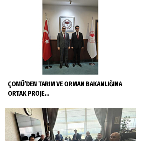
ÇOMÜ’DEN TARIM VE ORMAN BAKANLIĞINA
ORTAK PROJE...