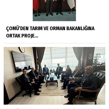
ÇOMÜ’DEN TARIM VE ORMAN BAKANLIĞINA
ORTAK PROJE...