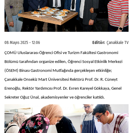
08 Mayıs 2025 - 12:06
Editör:
Çanakkale TV
ÇOMÜ Uluslararası Öğrenci Ofisi ve Turizm Fakültesi Gastronomi
Bölümü tarafından organize edilen, Öğrenci Sosyal Etkinlik Merkezi
(ÖSEM) Binası Gastronomi Mutfağında gerçekleşen etkinliğe;
Çanakkale Onsekiz Mart Üniversitesi Rektörü Prof. Dr. R. Cüneyt
Erenoğlu, Rektör Yardımcısı Prof. Dr. Evren Kareyel Gökkaya, Genel
Sekreter Oğuz Ünal, akademisyenler ve öğrenciler katıldı.