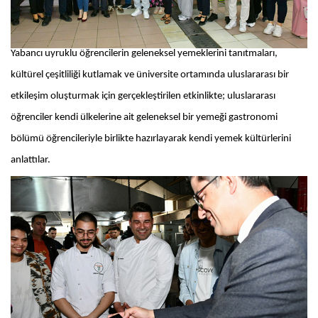
Yabancı uyruklu öğrencilerin geleneksel yemeklerini tanıtmaları,
kültürel çeşitliliği kutlamak ve üniversite ortamında uluslararası bir
etkileşim oluşturmak için gerçekleştirilen etkinlikte; uluslararası
öğrenciler kendi ülkelerine ait geleneksel bir yemeği gastronomi
bölümü öğrencileriyle birlikte hazırlayarak kendi yemek kültürlerini
anlattılar.