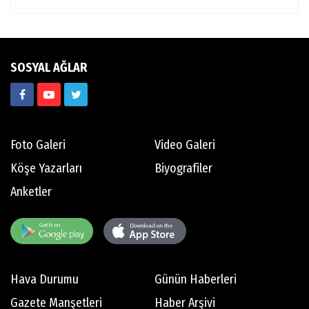
SOSYAL AĞLAR
Foto Galeri
Video Galeri
Köşe Yazarları
Biyografiler
Anketler
Hava Durumu
Günün Haberleri
Gazete Manşetleri
Haber Arşivi