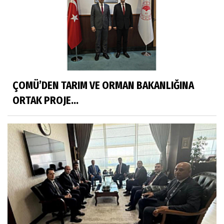
ÇOMÜ’DEN TARIM VE ORMAN BAKANLIĞINA
ORTAK PROJE...