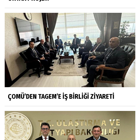
ÇOMÜ’DEN TAGEM’E İŞ BİRLİĞİ ZİYARETİ