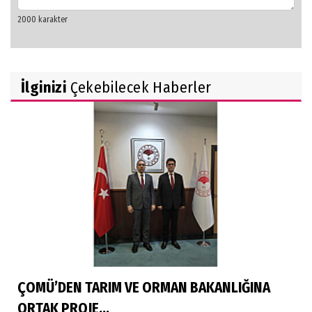
İlginizi
Çekebilecek Haberler
ÇOMÜ’DEN TARIM VE ORMAN BAKANLIĞINA
ORTAK PROJE...