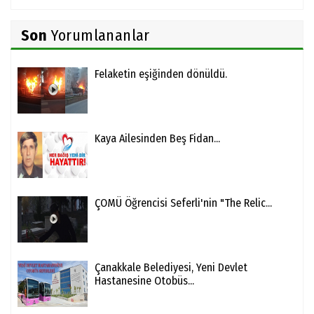
Son
Yorumlananlar
Felaketin eşiğinden dönüldü.
Kaya Ailesinden Beş Fidan...
ÇOMÜ Öğrencisi Seferli'nin "The Relic...
Çanakkale Belediyesi, Yeni Devlet
Hastanesine Otobüs...