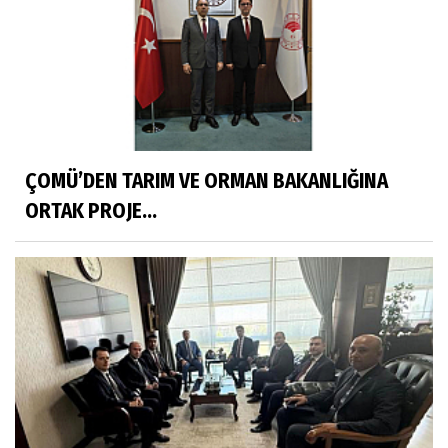
ÇOMÜ’DEN TARIM VE ORMAN BAKANLIĞINA
ORTAK PROJE...