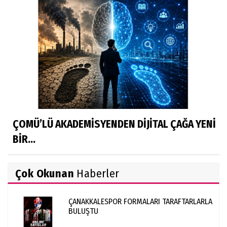
ÇOMÜ’LÜ AKADEMİSYENDEN DİJİTAL ÇAĞA YENİ
BİR...
Çok Okunan
Haberler
ÇANAKKALESPOR FORMALARI TARAFTARLARLA
BULUŞTU