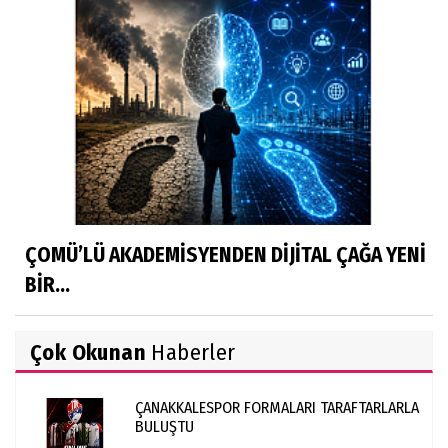
ÇOMÜ’LÜ AKADEMİSYENDEN DİJİTAL ÇAĞA YENİ
BİR...
Çok Okunan
Haberler
ÇANAKKALESPOR FORMALARI TARAFTARLARLA
BULUŞTU