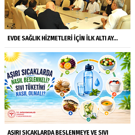
EVDE SAĞLIK HİZMETLERİ İÇİN İLK ALTI AY...
AŞIRI SICAKLARDA BESLENMEYE VE SIVI