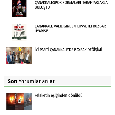
ÇANAKKALESPOR FORMALARI TARAFTARLARLA
BULUŞTU
ÇANAKKALE VALİLİĞİNDEN KUVVETLİ RÜZGÂR
UYARISI!
İYİ PARTİ ÇANAKKALE'DE BAYRAK DEĞİŞİMİ
Son
Yorumlananlar
Felaketin eşiğinden dönüldü.