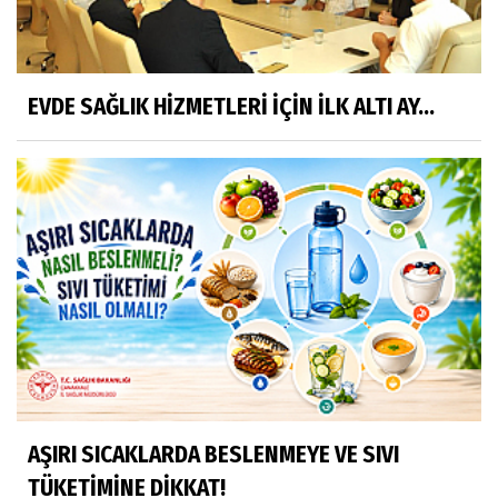
EVDE SAĞLIK HİZMETLERİ İÇİN İLK ALTI AY...
AŞIRI SICAKLARDA BESLENMEYE VE SIVI
TÜKETİMİNE DİKKAT!