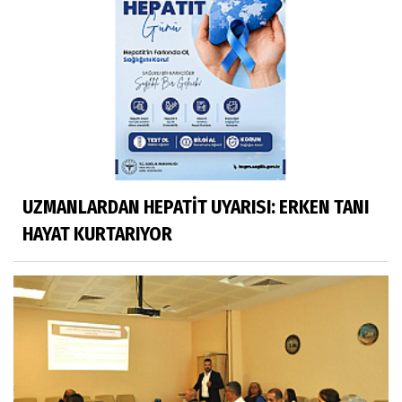
UZMANLARDAN HEPATİT UYARISI: ERKEN TANI
HAYAT KURTARIYOR