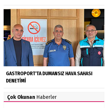
GASTROPORT'TA DUMANSIZ HAVA SAHASI
DENETİMİ
Çok Okunan
Haberler