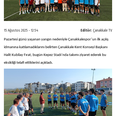
15 Ağustos 2025 - 12:54
Editör:
Çanakkale TV
Pazartesi günü yaşanan yangın nedeniyle Çanakkalespor’un ilk açılış
idmanına katılamadıklarını belirten Çanakkale Kent Konseyi Başkanı
Halit Kubilay Fırat, bugün Kepez Stadı’nda takımı ziyaret ederek bu
eksikliği telafi ettiklerini açıkladı.