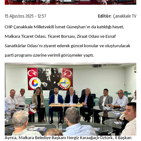
15 Ağustos 2025 - 12:57
Editör:
Çanakkale TV
CHP Çanakkale Milletvekili İsmet Güneşhan’ın da katıldığı heyet,
Malkara Ticaret Odası, Ticaret Borsası, Ziraat Odası ve Esnaf
Sanatkârlar Odası’nı ziyaret ederek güncel konular ve oluşturulacak
parti programı üzerine verimli görüşmeler yaptı.
Ayrıca, Malkara Belediye Başkanı Nergiz Karaağaçlı Öztürk, İl Başkan