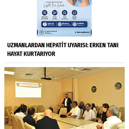
UZMANLARDAN HEPATİT UYARISI: ERKEN TANI
HAYAT KURTARIYOR