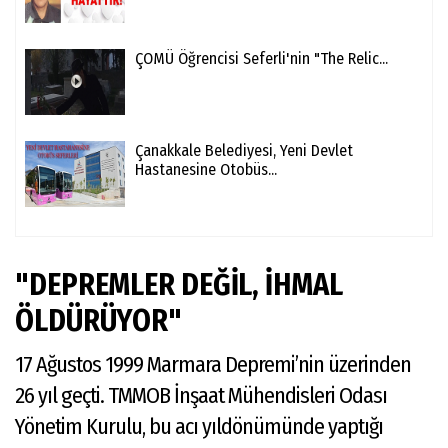
ÇOMÜ Öğrencisi Seferli'nin "The Relic...
Çanakkale Belediyesi, Yeni Devlet
Hastanesine Otobüs...
"DEPREMLER DEĞİL, İHMAL
ÖLDÜRÜYOR"
17 Ağustos 1999 Marmara Depremi’nin üzerinden
26 yıl geçti. TMMOB İnşaat Mühendisleri Odası
Yönetim Kurulu, bu acı yıldönümünde yaptığı