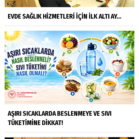
EVDE SAĞLIK HİZMETLERİ İÇİN İLK ALTI AY...
AŞIRI SICAKLARDA BESLENMEYE VE SIVI
TÜKETİMİNE DİKKAT!