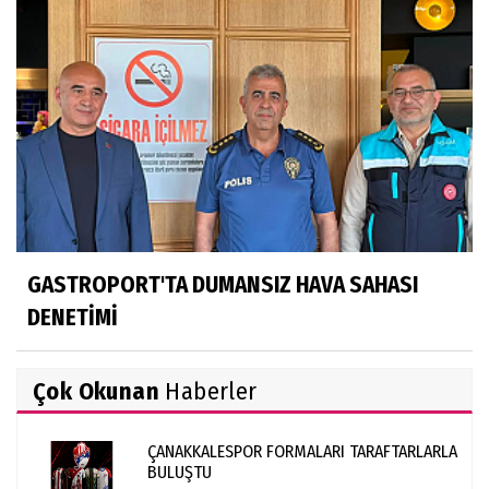
GASTROPORT'TA DUMANSIZ HAVA SAHASI
DENETİMİ
Çok Okunan
Haberler
ÇANAKKALESPOR FORMALARI TARAFTARLARLA
BULUŞTU