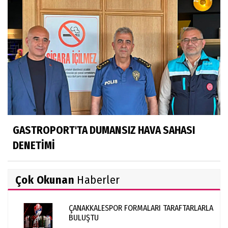
GASTROPORT'TA DUMANSIZ HAVA SAHASI
DENETİMİ
Çok Okunan
Haberler
ÇANAKKALESPOR FORMALARI TARAFTARLARLA
BULUŞTU