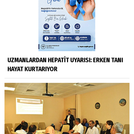
UZMANLARDAN HEPATİT UYARISI: ERKEN TANI
HAYAT KURTARIYOR