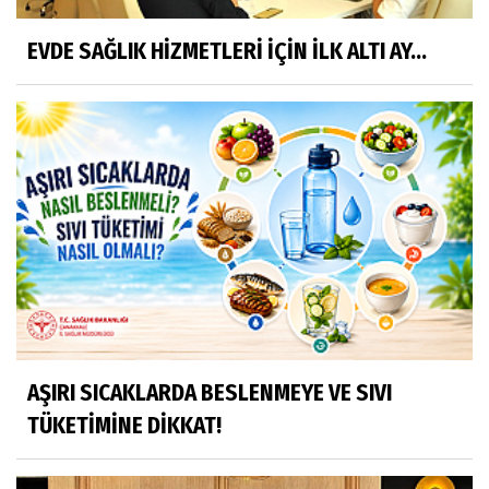
EVDE SAĞLIK HİZMETLERİ İÇİN İLK ALTI AY...
AŞIRI SICAKLARDA BESLENMEYE VE SIVI
TÜKETİMİNE DİKKAT!