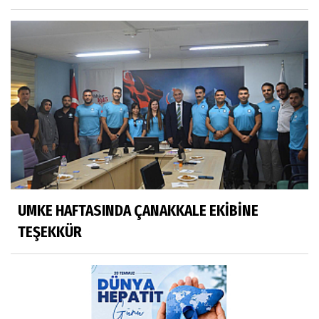
UMKE HAFTASINDA ÇANAKKALE EKİBİNE
TEŞEKKÜR