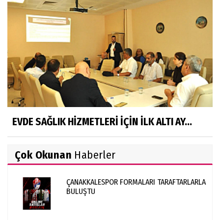
EVDE SAĞLIK HİZMETLERİ İÇİN İLK ALTI AY...
Çok Okunan
Haberler
ÇANAKKALESPOR FORMALARI TARAFTARLARLA
BULUŞTU