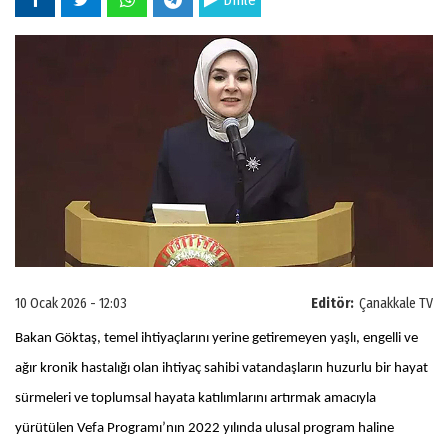
Dinle
10 Ocak 2026 - 12:03
Editör:
Çanakkale TV
Bakan Göktaş, temel ihtiyaçlarını yerine getiremeyen yaşlı, engelli ve
ağır kronik hastalığı olan ihtiyaç sahibi vatandaşların huzurlu bir hayat
sürmeleri ve toplumsal hayata katılımlarını artırmak amacıyla
yürütülen Vefa Programı’nın 2022 yılında ulusal program haline