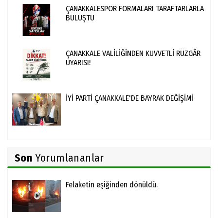
ÇANAKKALESPOR FORMALARI TARAFTARLARLA
BULUŞTU
ÇANAKKALE VALİLİĞİNDEN KUVVETLİ RÜZGÂR
UYARISI!
İYİ PARTİ ÇANAKKALE'DE BAYRAK DEĞİŞİMİ
Son
Yorumlananlar
Felaketin eşiğinden dönüldü.