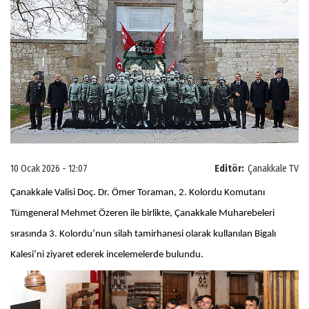
10 Ocak 2026 - 12:07
Editör:
Çanakkale TV
Çanakkale Valisi Doç. Dr. Ömer Toraman, 2. Kolordu Komutanı
Tümgeneral Mehmet Özeren ile birlikte, Çanakkale Muharebeleri
sırasında 3. Kolordu’nun silah tamirhanesi olarak kullanılan Bigalı
Kalesi’ni ziyaret ederek incelemelerde bulundu.