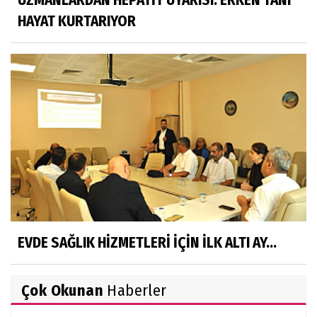
HAYAT KURTARIYOR
EVDE SAĞLIK HİZMETLERİ İÇİN İLK ALTI AY...
Çok Okunan
Haberler