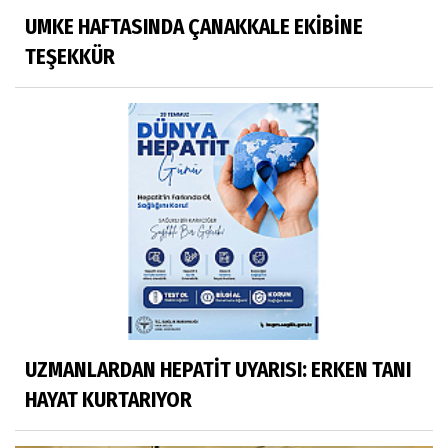
UMKE HAFTASINDA ÇANAKKALE EKİBİNE
TEŞEKKÜR
UZMANLARDAN HEPATİT UYARISI: ERKEN TANI
HAYAT KURTARIYOR