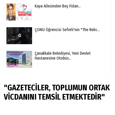
Kaya Ailesinden Beş Fidan...
ÇOMÜ Öğrencisi Seferli'nin "The Relic...
Çanakkale Belediyesi, Yeni Devlet
Hastanesine Otobüs...
"GAZETECİLER, TOPLUMUN ORTAK
VİCDANINI TEMSİL ETMEKTEDİR"