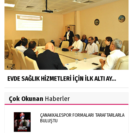
EVDE SAĞLIK HİZMETLERİ İÇİN İLK ALTI AY...
Çok Okunan
Haberler
ÇANAKKALESPOR FORMALARI TARAFTARLARLA
BULUŞTU